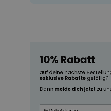
10% Rabatt
auf deine nächste Bestellun
exklusive Rabatte
gefällig?
Dann
melde dich jetzt
zu u