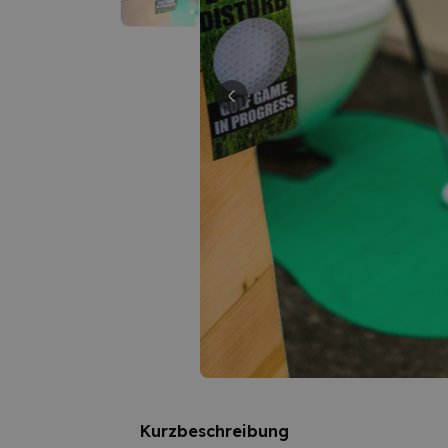
Kurzbeschreibung