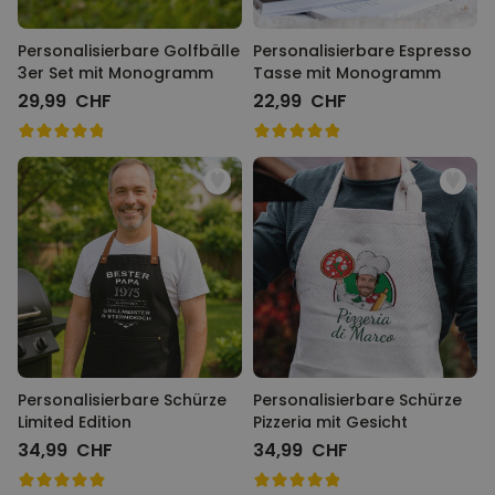
Personalisierbare Golfbälle
Personalisierbare Espresso
3er Set mit Monogramm
Tasse mit Monogramm
29,99 CHF
22,99 CHF
Personalisierbare Schürze
Personalisierbare Schürze
Limited Edition
Pizzeria mit Gesicht
34,99 CHF
34,99 CHF