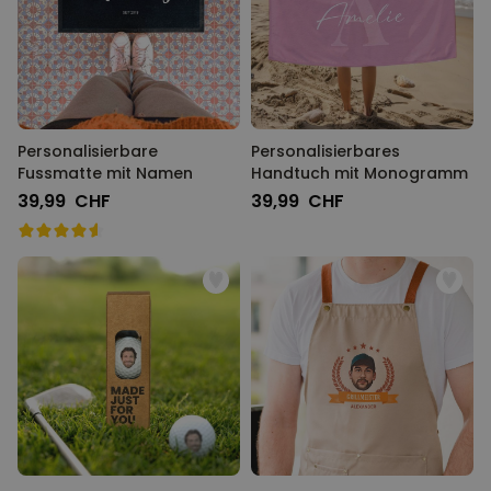
Personalisierbare
Personalisierbares
Fussmatte mit Namen
Handtuch mit Monogramm
39,99 CHF
39,99 CHF