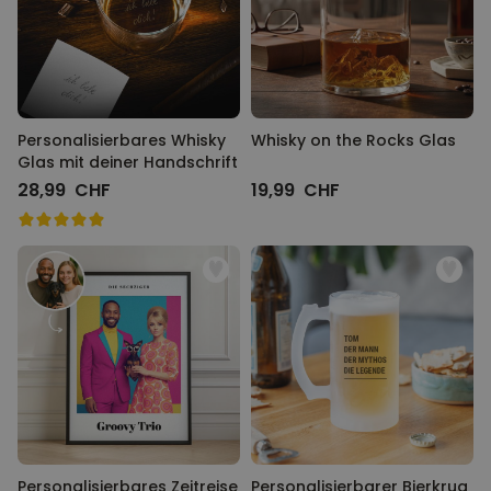
Personalisierbares Whisky
Whisky on the Rocks Glas
Glas mit deiner Handschrift
28,99 CHF
19,99 CHF
Personalisierbares Zeitreise
Personalisierbarer Bierkrug