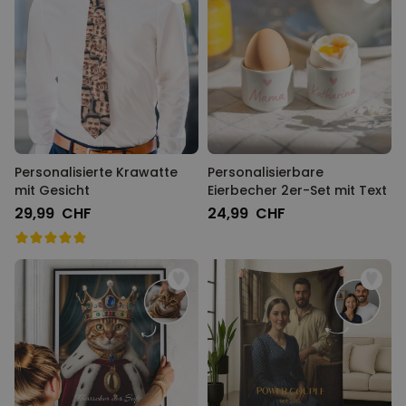
Personalisierte Krawatte
Personalisierbare
mit Gesicht
Eierbecher 2er-Set mit Text
29,99 CHF
24,99 CHF