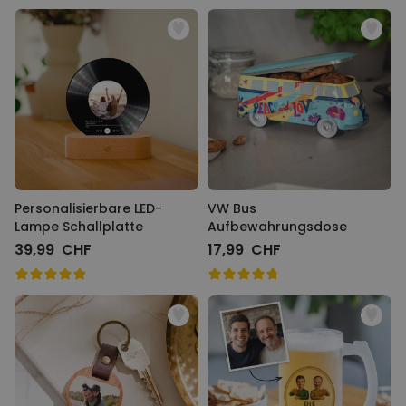
Personalisierbare LED-
VW Bus
Lampe Schallplatte
Aufbewahrungsdose
39,99 CHF
17,99 CHF