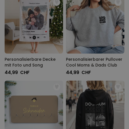
Personalisierbare Decke
Personalisierbarer Pullover
mit Foto und Song
Cool Moms & Dads Club
44,99 CHF
44,99 CHF