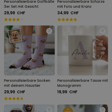
Personalisierbare Golfbälle
Personalisierbare Schürze
3er Set mit Gesicht
mit Foto und Kranz
29,99 CHF
34,99 CHF
Personalisierbare Socken
Personalisierbare Tasse mit
mit deinem Haustier
Monogramm
29,99 CHF
19,99 CHF