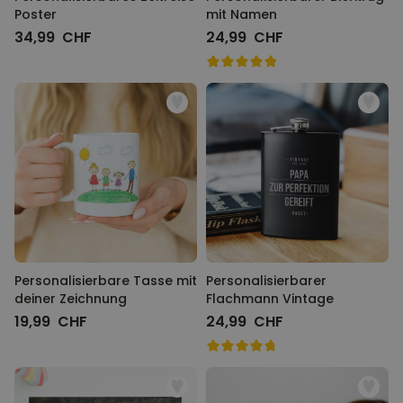
Poster
mit Namen
34,99 CHF
24,99 CHF
Personalisierbare Tasse mit
Personalisierbarer
deiner Zeichnung
Flachmann Vintage
19,99 CHF
24,99 CHF