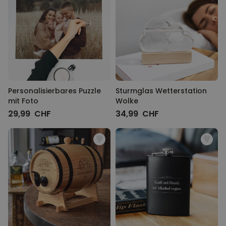
Personalisierbares Puzzle
Sturmglas Wetterstation
mit Foto
Wolke
29,99 CHF
34,99 CHF