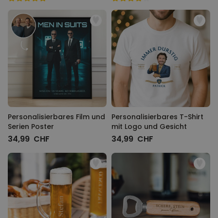
Personalisierbares Film und
Personalisierbares T-Shirt
Serien Poster
mit Logo und Gesicht
34,99 CHF
34,99 CHF