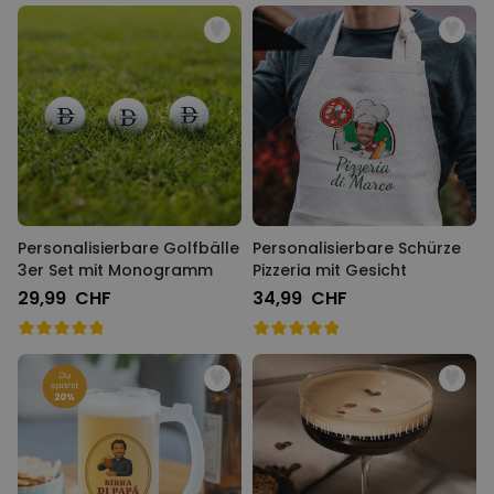
Personalisierbare Golfbälle
Personalisierbare Schürze
3er Set mit Monogramm
Pizzeria mit Gesicht
29,99 CHF
34,99 CHF