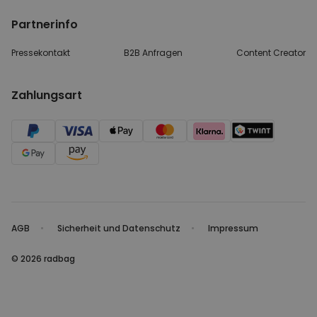
Partnerinfo
Pressekontakt
B2B Anfragen
Content Creator
Zahlungsart
AGB
Sicherheit und Datenschutz
Impressum
© 2026 radbag