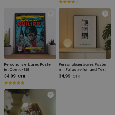
Personalisierbares Poster
Personalisierbares Poster
im Comic-Stil
mit Fotostreifen und Text
34,99 CHF
34,99 CHF