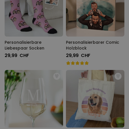
Personalisierbare
Personalisierbarer Comic
Liebespaar Socken
Holzblock
29,99 CHF
29,99 CHF