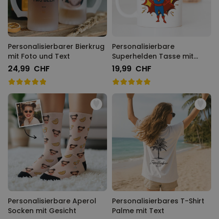
Personalisierbarer Bierkrug
Personalisierbare
mit Foto und Text
Superhelden Tasse mit
Gesicht
24,99 CHF
19,99 CHF
Personalisierbare Aperol
Personalisierbares T-Shirt
Socken mit Gesicht
Palme mit Text