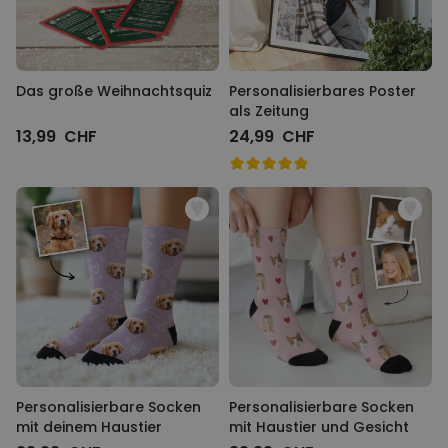
Das große Weihnachtsquiz
Personalisierbares Poster
als Zeitung
13,99 CHF
24,99 CHF
Personalisierbare Socken
Personalisierbare Socken
mit deinem Haustier
mit Haustier und Gesicht