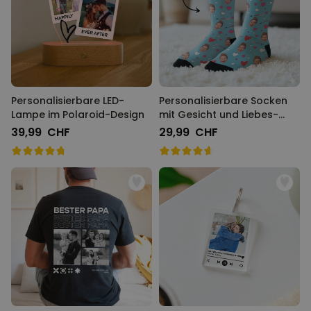
Personalisierbare LED-
Personalisierbare Socken
Lampe im Polaroid-Design
mit Gesicht und Liebes-
Designs
39,99 CHF
29,99 CHF