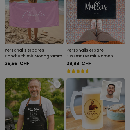
Personalisierbares
Personalisierbare
Handtuch mit Monogramm
Fussmatte mit Namen
39,99 CHF
39,99 CHF