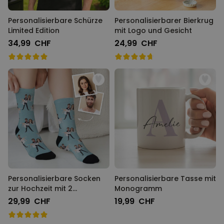
Personalisierbare Schürze
Personalisierbarer Bierkrug
Limited Edition
mit Logo und Gesicht
34,99 CHF
24,99 CHF
Personalisierbare Socken
Personalisierbare Tasse mit
zur Hochzeit mit 2
Monogramm
Gesichtern
29,99 CHF
19,99 CHF