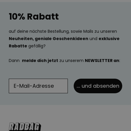
10% Rabatt
auf deine nächste Bestellung, sowie Mails zu unseren
Neuheiten, geniale Geschenkideen
und
exklusive
Rabatte
gefällig?
Dann
melde dich jetzt
zu unserem
NEWSLETTER an
:
... und absenden