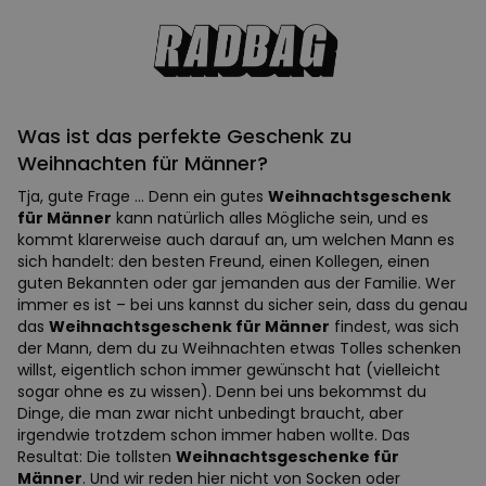
Was ist das perfekte Geschenk zu
Weihnachten für Männer?
Tja, gute Frage … Denn ein gutes
Weihnachtsgeschenk
für Männer
kann natürlich alles Mögliche sein, und es
kommt klarerweise auch darauf an, um welchen Mann es
sich handelt: den besten Freund, einen Kollegen, einen
guten Bekannten oder gar jemanden aus der Familie. Wer
immer es ist – bei uns kannst du sicher sein, dass du genau
das
Weihnachtsgeschenk für Männer
findest, was sich
der Mann, dem du zu Weihnachten etwas Tolles schenken
willst, eigentlich schon immer gewünscht hat (vielleicht
sogar ohne es zu wissen). Denn bei uns bekommst du
Dinge, die man zwar nicht unbedingt braucht, aber
irgendwie trotzdem schon immer haben wollte. Das
Resultat: Die tollsten
Weihnachtsgeschenke für
Männer
. Und wir reden hier nicht von Socken oder