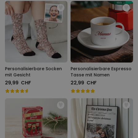
Personalisierbare Socken
Personalisierbare Espresso
mit Gesicht
Tasse mit Namen
29,99 CHF
22,99 CHF