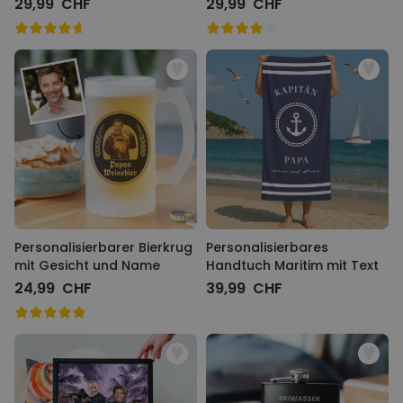
29,99 CHF
29,99 CHF
Personalisierbarer Bierkrug
Personalisierbares
mit Gesicht und Name
Handtuch Maritim mit Text
24,99 CHF
39,99 CHF