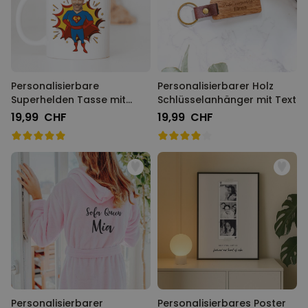
Personalisierbare
Personalisierbarer Holz
Superhelden Tasse mit
Schlüsselanhänger mit Text
Gesicht
19,99 CHF
19,99 CHF
Personalisierbarer
Personalisierbares Poster