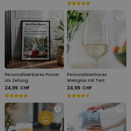
Personalisierbares Poster
Personalisierbares
als Zeitung
Weinglas mit Text
24,99 CHF
24,99 CHF