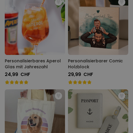
Personalisierbares Aperol
Personalisierbarer Comic
Glas mit Jahreszahl
Holzblock
24,99 CHF
29,99 CHF