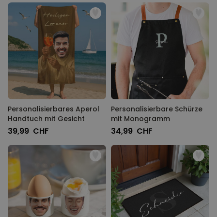
Personalisierbares Aperol
Personalisierbare Schürze
Handtuch mit Gesicht
mit Monogramm
39,99 CHF
34,99 CHF