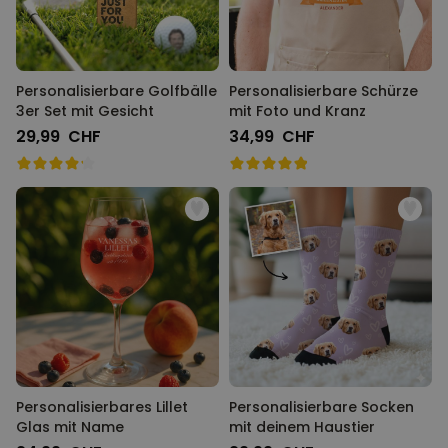
Personalisierbare Golfbälle
Personalisierbare Schürze
3er Set mit Gesicht
mit Foto und Kranz
29,99 CHF
34,99 CHF
Personalisierbares Lillet
Personalisierbare Socken
Glas mit Name
mit deinem Haustier