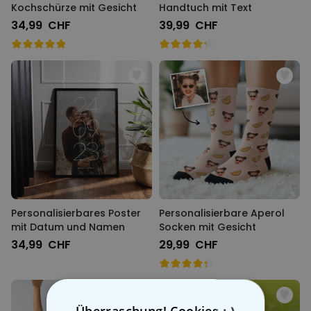
Kochschürze mit Gesicht
Handtuch mit Text
34,99 CHF
39,99 CHF
Personalisierbares Poster
Personalisierbare Aperol
mit Datum und Namen
Socken mit Gesicht
34,99 CHF
29,99 CHF