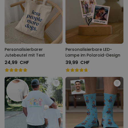
Personalisierbarer
Personalisierbare LED-
Jutebeutel mit Text
Lampe im Polaroid-Design
24,99 CHF
39,99 CHF