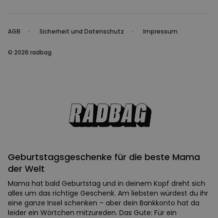
AGB
Sicherheit und Datenschutz
Impressum
© 2026 radbag
Geburtstagsgeschenke für die beste Mama
der Welt
Mama hat bald Geburtstag und in deinem Kopf dreht sich
alles um das richtige Geschenk. Am liebsten würdest du ihr
eine ganze Insel schenken – aber dein Bankkonto hat da
leider ein Wörtchen mitzureden. Das Gute: Für ein