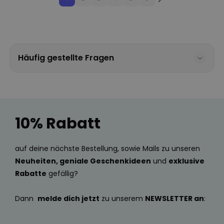
Häufig gestellte Fragen
10% Rabatt
auf deine nächste Bestellung, sowie Mails zu unseren
Neuheiten, geniale Geschenkideen
und
exklusive
Rabatte
gefällig?
Dann
melde dich jetzt
zu unserem
NEWSLETTER an
: