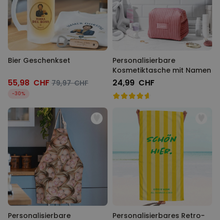
Bier Geschenkset
Personalisierbare
Kosmetiktasche mit Namen
55,98 CHF
24,99 CHF
79,97 CHF
-30%
Personalisierbare
Personalisierbares Retro-