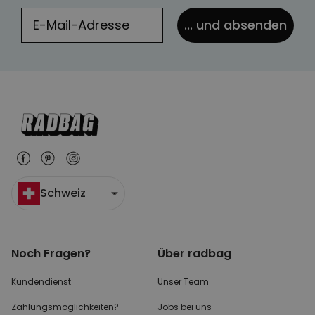
... und absenden
Schweiz
Noch Fragen?
Über radbag
Kundendienst
Unser Team
Zahlungsmöglichkeiten?
Jobs bei uns