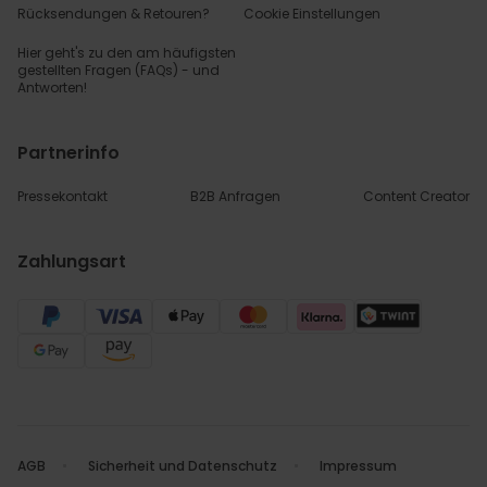
Rücksendungen & Retouren?
Cookie Einstellungen
Hier geht's zu den
am häufigsten
gestellten
Fragen (FAQs) - und
Antworten!
Partnerinfo
Pressekontakt
B2B Anfragen
Content Creator
Zahlungsart
AGB
Sicherheit und Datenschutz
Impressum