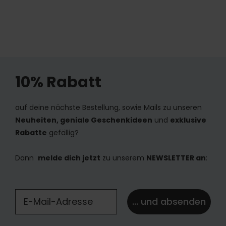
10% Rabatt
auf deine nächste Bestellung, sowie Mails zu unseren
Neuheiten, geniale Geschenkideen
und
exklusive
Rabatte
gefällig?
Dann
melde dich jetzt
zu unserem
NEWSLETTER an
:
... und absenden