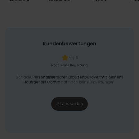
Kundenbewertungen
-
/ 5
Noch keine Bewertung
Schade,
Personalisierbarer Kapuzenpullover mit deinem
Haustier als Comic
hat noch keine Bewertungen.
Jetzt bewerten