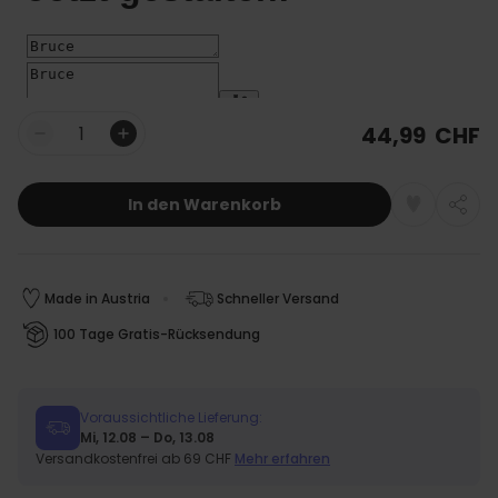
44,99 CHF
Menge
In den Warenkorb
Made in Austria
Schneller Versand
100 Tage Gratis-Rücksendung
Voraussichtliche Lieferung:
Mi, 12.08 – Do, 13.08
Versandkostenfrei ab 69 CHF
Mehr erfahren