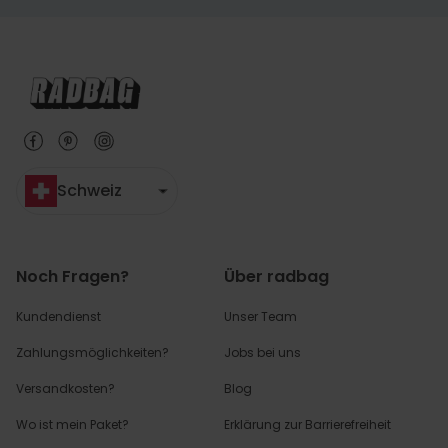
Schweiz
Noch Fragen?
Über radbag
Kundendienst
Unser Team
Zahlungsmöglichkeiten?
Jobs bei uns
Versandkosten?
Blog
Wo ist mein Paket?
Erklärung zur Barrierefreiheit