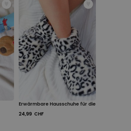
Erwärmbare Hausschuhe für die Mikrowelle
24,99 CHF