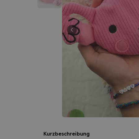
Kurzbeschreibung