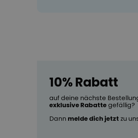
10% Rabatt
auf deine nächste Bestellun
exklusive Rabatte
gefällig?
Dann
melde dich jetzt
zu u