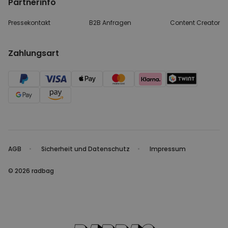
Partnerinfo
Pressekontakt
B2B Anfragen
Content Creator
Zahlungsart
AGB
Sicherheit und Datenschutz
Impressum
© 2026 radbag