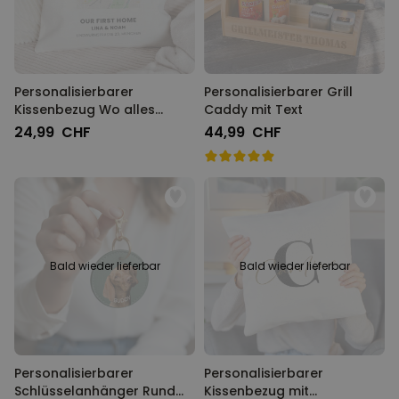
Personalisierbarer
Personalisierbarer Grill
Kissenbezug Wo alles
Caddy mit Text
Begann
24,99 CHF
44,99 CHF
Bald wieder lieferbar
Bald wieder lieferbar
Personalisierbarer
Personalisierbarer
Schlüsselanhänger Rund
Kissenbezug mit