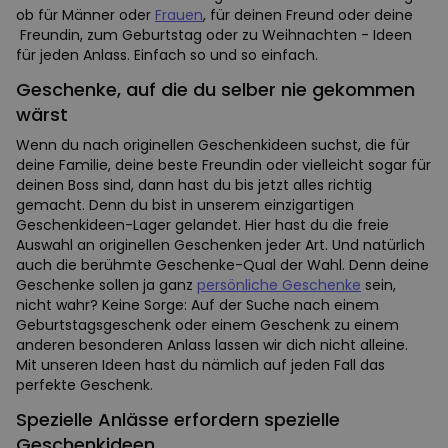
ob für Männer oder
Frauen
, für deinen Freund oder deine
Freundin, zum Geburtstag oder zu Weihnachten - Ideen
für jeden Anlass. Einfach so und so einfach.
Geschenke, auf die du selber nie gekommen
wärst
Wenn du nach originellen Geschenkideen suchst, die für
deine Familie, deine beste Freundin oder vielleicht sogar für
deinen Boss sind, dann hast du bis jetzt alles richtig
gemacht. Denn du bist in unserem einzigartigen
Geschenkideen-Lager gelandet. Hier hast du die freie
Auswahl an originellen Geschenken jeder Art. Und natürlich
auch die berühmte Geschenke-Qual der Wahl. Denn deine
Geschenke sollen ja ganz
persönliche Geschenke
sein,
nicht wahr? Keine Sorge: Auf der Suche nach einem
Geburtstagsgeschenk oder einem Geschenk zu einem
anderen besonderen Anlass lassen wir dich nicht alleine.
Mit unseren Ideen hast du nämlich auf jeden Fall das
perfekte Geschenk.
Spezielle Anlässe erfordern spezielle
Geschenkideen