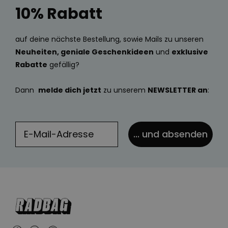
10% Rabatt
auf deine nächste Bestellung, sowie Mails zu unseren
Neuheiten, geniale Geschenkideen
und
exklusive
Rabatte
gefällig?
Dann
melde dich jetzt
zu unserem
NEWSLETTER an
:
... und absenden