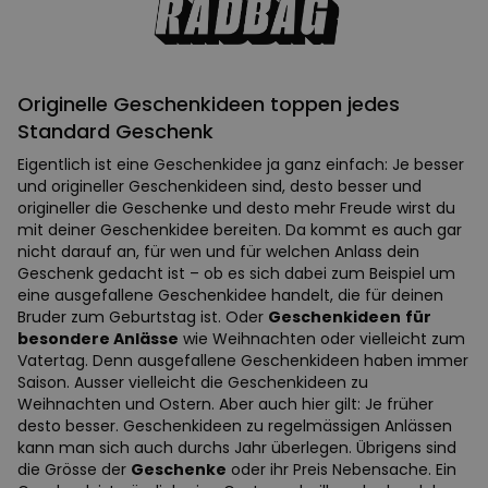
Originelle Geschenkideen toppen jedes
Standard Geschenk
Eigentlich ist eine Geschenkidee ja ganz einfach: Je besser
und origineller Geschenkideen sind, desto besser und
origineller die Geschenke und desto mehr Freude wirst du
mit deiner Geschenkidee bereiten. Da kommt es auch gar
nicht darauf an, für wen und für welchen Anlass dein
Geschenk gedacht ist – ob es sich dabei zum Beispiel um
eine ausgefallene Geschenkidee handelt, die für deinen
Bruder zum Geburtstag ist. Oder
Geschenkideen
für
besondere Anlässe
wie Weihnachten oder vielleicht zum
Vatertag. Denn ausgefallene Geschenkideen haben immer
Saison. Ausser vielleicht die Geschenkideen zu
Weihnachten und Ostern. Aber auch hier gilt: Je früher
desto besser. Geschenkideen zu regelmässigen Anlässen
kann man sich auch durchs Jahr überlegen. Übrigens sind
die Grösse der
Geschenke
oder ihr Preis Nebensache. Ein