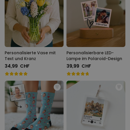
Personalisierte Vase mit
Personalisierbare LED-
Text und Kranz
Lampe im Polaroid-Design
34,99 CHF
39,99 CHF