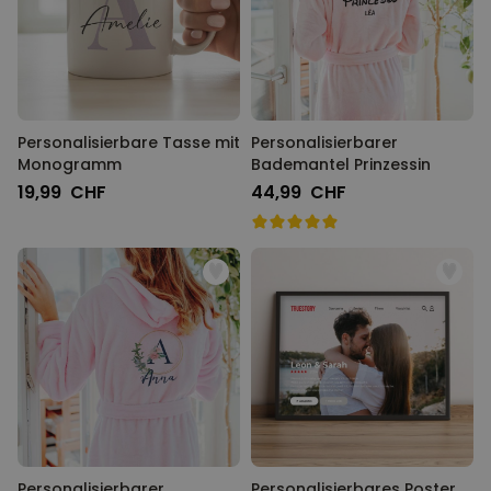
Personalisierbare Tasse mit
Personalisierbarer
Monogramm
Bademantel Prinzessin
19,99 CHF
44,99 CHF
Personalisierbarer
Personalisierbares Poster