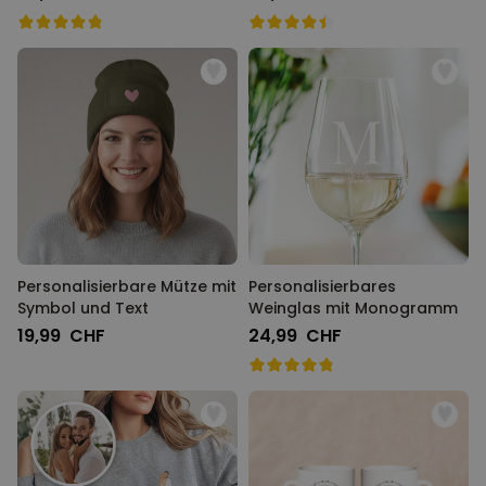
Personalisierbare Mütze mit
Personalisierbares
Symbol und Text
Weinglas mit Monogramm
19,99 CHF
24,99 CHF