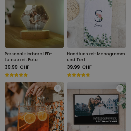
Personalisierbare LED-
Handtuch mit Monogramm
Lampe mit Foto
und Text
39,99 CHF
39,99 CHF