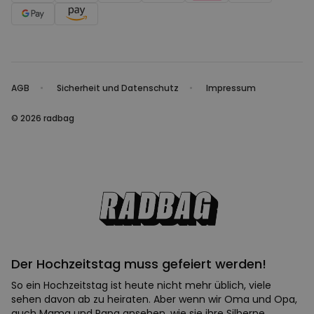
AGB
Sicherheit und Datenschutz
Impressum
© 2026 radbag
Der Hochzeitstag muss gefeiert werden!
So ein Hochzeitstag ist heute nicht mehr üblich, viele
sehen davon ab zu heiraten. Aber wenn wir Oma und Opa,
auch Mama und Papa ansehen, wie sie ihre Silberne