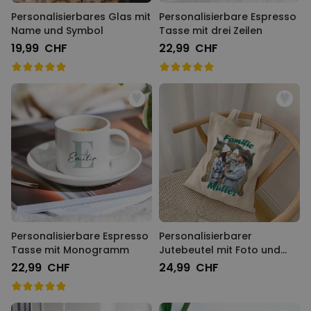
Personalisierbares Glas mit
Personalisierbare Espresso
Name und Symbol
Tasse mit drei Zeilen
19,99 CHF
22,99 CHF
Personalisierbare Espresso
Personalisierbarer
Tasse mit Monogramm
Jutebeutel mit Foto und
Text
22,99 CHF
24,99 CHF