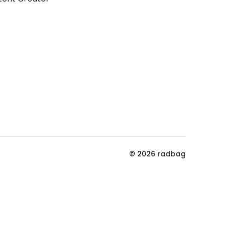
© 2026 radbag