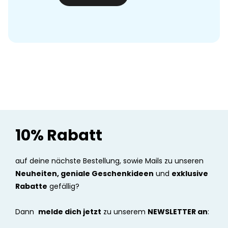
10% Rabatt
auf deine nächste Bestellung, sowie Mails zu unseren
Neuheiten, geniale Geschenkideen
und
exklusive
Rabatte
gefällig?
Dann
melde dich jetzt
zu unserem
NEWSLETTER an
: