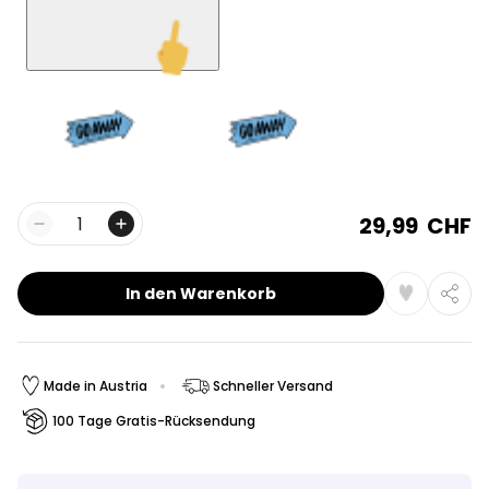
29,99 CHF
Menge
In den Warenkorb
Made in Austria
Schneller Versand
100 Tage Gratis-Rücksendung