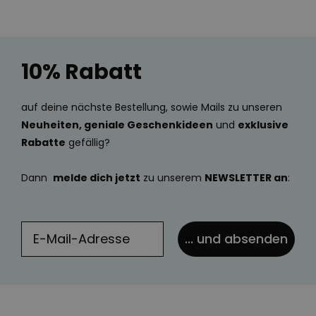
10% Rabatt
auf deine nächste Bestellung, sowie Mails zu unseren
Neuheiten, geniale Geschenkideen
und
exklusive
Rabatte
gefällig?
Dann
melde dich jetzt
zu unserem
NEWSLETTER an
:
... und absenden