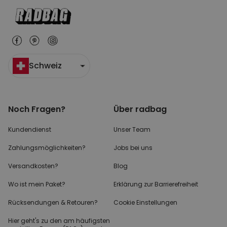
Schweiz
Noch Fragen?
Über radbag
Kundendienst
Unser Team
Zahlungsmöglichkeiten?
Jobs bei uns
Versandkosten?
Blog
Wo ist mein Paket?
Erklärung zur Barrierefreiheit
Rücksendungen & Retouren?
Cookie Einstellungen
Hier geht's zu den
am häufigsten