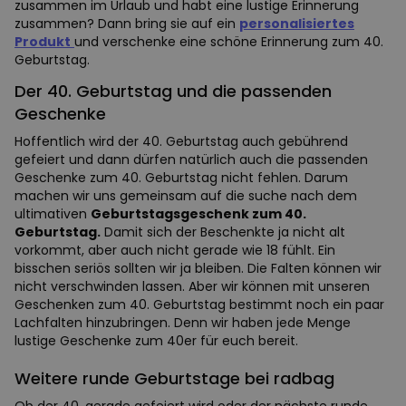
zusammen im Urlaub und habt eine lustige Erinnerung
zusammen? Dann bring sie auf ein
personalisiertes
Produkt
und verschenke eine schöne Erinnerung zum 40.
Geburtstag.
Der 40. Geburtstag und die passenden
Geschenke
Hoffentlich wird der 40. Geburtstag auch gebührend
gefeiert und dann dürfen natürlich auch die passenden
Geschenke zum 40. Geburtstag nicht fehlen. Darum
machen wir uns gemeinsam auf die suche nach dem
ultimativen
Geburtstagsgeschenk zum 40.
Geburtstag.
Damit sich der Beschenkte ja nicht alt
vorkommt, aber auch nicht gerade wie 18 fühlt. Ein
bisschen seriös sollten wir ja bleiben. Die Falten können wir
nicht verschwinden lassen. Aber wir können mit unseren
Geschenken zum 40. Geburtstag bestimmt noch ein paar
Lachfalten hinzubringen. Denn wir haben jede Menge
lustige Geschenke zum 40er für euch bereit.
Weitere runde Geburtstage bei radbag