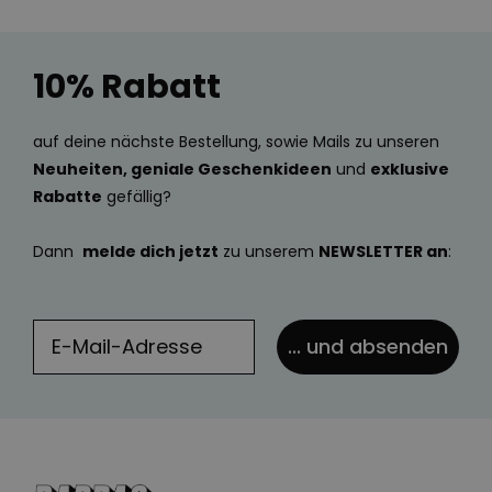
10% Rabatt
auf deine nächste Bestellung, sowie Mails zu unseren
Neuheiten, geniale Geschenkideen
und
exklusive
Rabatte
gefällig?
Dann
melde dich jetzt
zu unserem
NEWSLETTER an
:
... und absenden