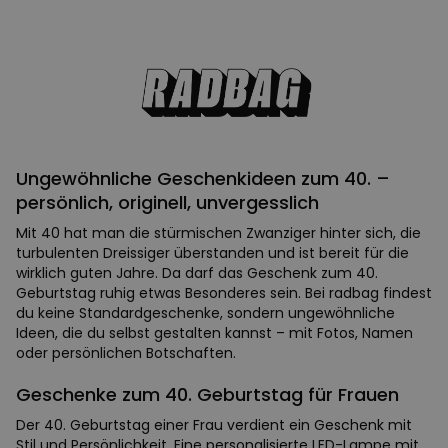
Ungewöhnliche Geschenkideen zum 40. –
persönlich, originell, unvergesslich
Mit 40 hat man die stürmischen Zwanziger hinter sich, die
turbulenten Dreissiger überstanden und ist bereit für die
wirklich guten Jahre. Da darf das Geschenk zum 40.
Geburtstag ruhig etwas Besonderes sein. Bei radbag findest
du keine Standardgeschenke, sondern ungewöhnliche
Ideen, die du selbst gestalten kannst – mit Fotos, Namen
oder persönlichen Botschaften.
Geschenke zum 40. Geburtstag für Frauen
Der 40. Geburtstag einer Frau verdient ein Geschenk mit
Stil und Persönlichkeit. Eine personalisierte LED-Lampe mit