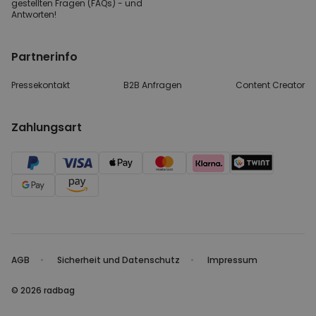
gestellten
Fragen (FAQs) - und
Antworten!
Partnerinfo
Pressekontakt
B2B Anfragen
Content Creator
Zahlungsart
AGB
Sicherheit und Datenschutz
Impressum
© 2026 radbag