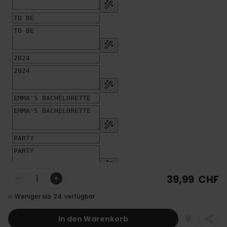
39,99 CHF
Menge
Weniger als
24
verfügbar
In den Warenkorb