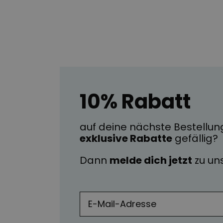
10% Rabatt
auf deine nächste Bestellun
exklusive Rabatte
gefällig?
Dann
melde dich jetzt
zu u