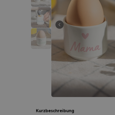
Kurzbeschreibung