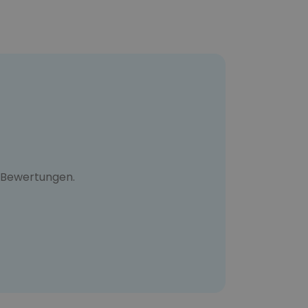
 Bewertungen.