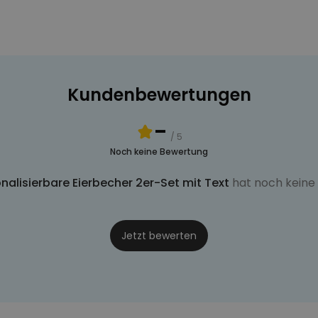
Kundenbewertungen
-
/ 5
Noch keine Bewertung
nalisierbare Eierbecher 2er-Set mit Text
hat noch keine
Jetzt bewerten