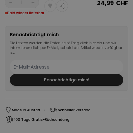
24,99 CHF
Menge
Bald wieder lieferbar
Benachrichtigt mich
Die Letzten werden die Ersten sein! Trag dich hier ein und wir
informieren dich per E-Mail, sobald der Artikel wieder verfügbar
ist.
Benachrichtige mich!
Made in Austria
Schneller Versand
100 Tage Gratis-Rücksendung