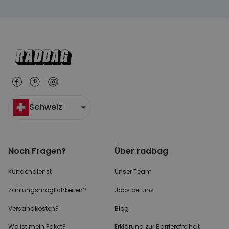
Schweiz
Noch Fragen?
Über radbag
Kundendienst
Unser Team
Zahlungsmöglichkeiten?
Jobs bei uns
Versandkosten?
Blog
Wo ist mein Paket?
Erklärung zur Barrierefreiheit