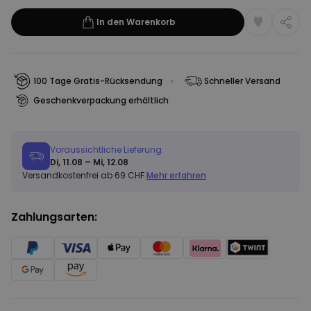
In den Warenkorb
100 Tage Gratis-Rücksendung
Schneller Versand
Geschenkverpackung erhältlich
Voraussichtliche Lieferung:
Di, 11.08 – Mi, 12.08
Versandkostenfrei ab 69 CHF
Mehr erfahren
Zahlungsarten: