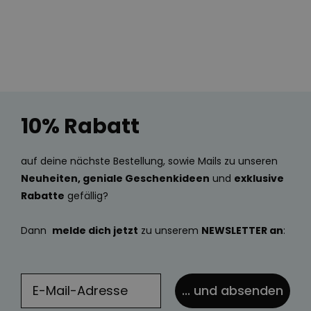
10% Rabatt
auf deine nächste Bestellung, sowie Mails zu unseren
Neuheiten, geniale Geschenkideen
und
exklusive
Rabatte
gefällig?
Dann
melde dich jetzt
zu unserem
NEWSLETTER an
:
... und absenden