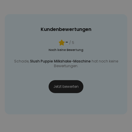
Kundenbewertungen
-
/ 5
Noch keine Bewertung
Schade,
Slush Puppie Milkshake-Maschine
hat noch keine
Bewertungen.
Jetzt bewerten