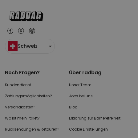
Schweiz
Noch Fragen?
Über radbag
Kundendienst
Unser Team
Zahlungsmöglichkeiten?
Jobs bei uns
Versandkosten?
Blog
Wo ist mein Paket?
Erklärung zur Barrierefreiheit
Rücksendungen & Retouren?
Cookie Einstellungen