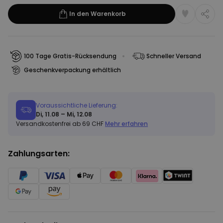
In den Warenkorb
100 Tage Gratis-Rücksendung
Schneller Versand
Geschenkverpackung erhältlich
Voraussichtliche Lieferung:
Di, 11.08 – Mi, 12.08
Versandkostenfrei ab 69 CHF
Mehr erfahren
Zahlungsarten: