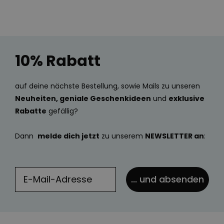
10% Rabatt
auf deine nächste Bestellung, sowie Mails zu unseren
Neuheiten, geniale Geschenkideen
und
exklusive
Rabatte
gefällig?
Dann
melde dich jetzt
zu unserem
NEWSLETTER an
:
... und absenden