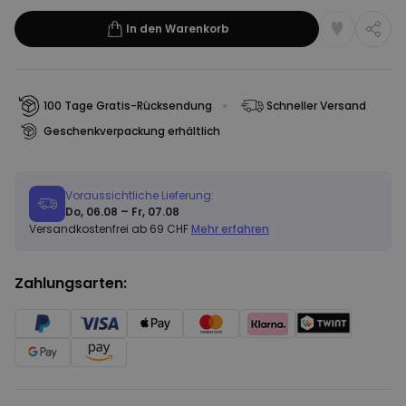
In den Warenkorb
100 Tage Gratis-Rücksendung
Schneller Versand
Geschenkverpackung erhältlich
Voraussichtliche Lieferung:
Do, 06.08 – Fr, 07.08
Versandkostenfrei ab 69 CHF
Mehr erfahren
Zahlungsarten: