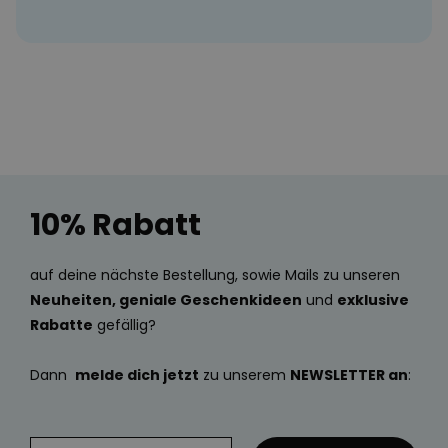
10% Rabatt
auf deine nächste Bestellung, sowie Mails zu unseren
Neuheiten, geniale Geschenkideen
und
exklusive
Rabatte
gefällig?
Dann
melde dich jetzt
zu unserem
NEWSLETTER an
: