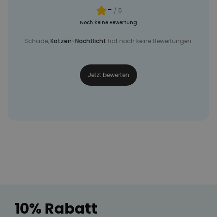
-
/ 5
Noch keine Bewertung
Schade,
Katzen-Nachtlicht
hat noch keine Bewertungen.
Jetzt bewerten
10% Rabatt