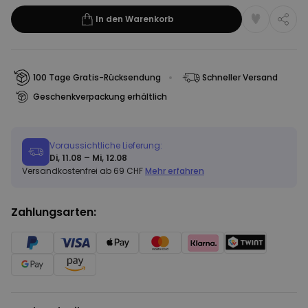
In den Warenkorb
100 Tage Gratis-Rücksendung
Schneller Versand
Geschenkverpackung erhältlich
Voraussichtliche Lieferung:
Di, 11.08 – Mi, 12.08
Versandkostenfrei ab 69 CHF
Mehr erfahren
Zahlungsarten: