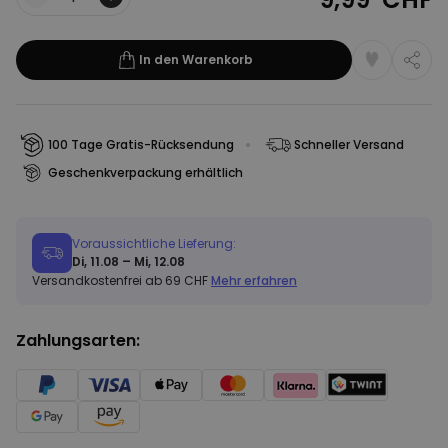
Menge
In den Warenkorb
100 Tage Gratis-Rücksendung
Schneller Versand
Geschenkverpackung erhältlich
Voraussichtliche Lieferung:
Di, 11.08 – Mi, 12.08
Versandkostenfrei ab 69 CHF
Mehr erfahren
Zahlungsarten: