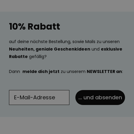
10% Rabatt
auf deine nächste Bestellung, sowie Mails zu unseren
Neuheiten, geniale Geschenkideen
und
exklusive
Rabatte
gefällig?
Dann
melde dich jetzt
zu unserem
NEWSLETTER an
:
... und absenden