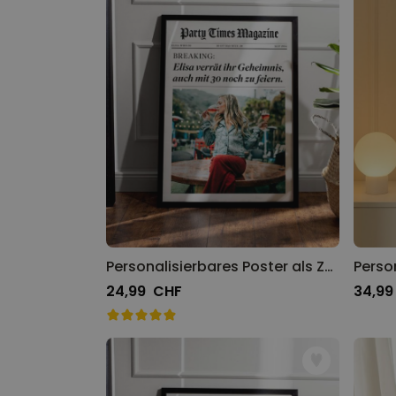
Personalisierbares Poster als Zeitung
24,99 CHF
34,99