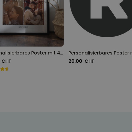
Personalisierbares Poster mit 4 Fotos und Text
 CHF
20,00 CHF