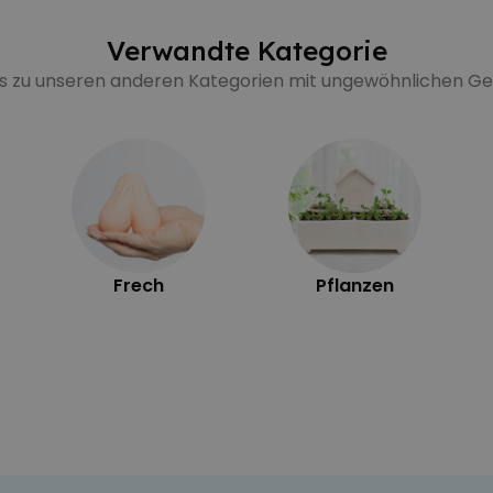
Verwandte Kategorie
's zu unseren anderen Kategorien mit ungewöhnlichen 
Frech
Pflanzen