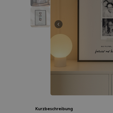
Kurzbeschreibung