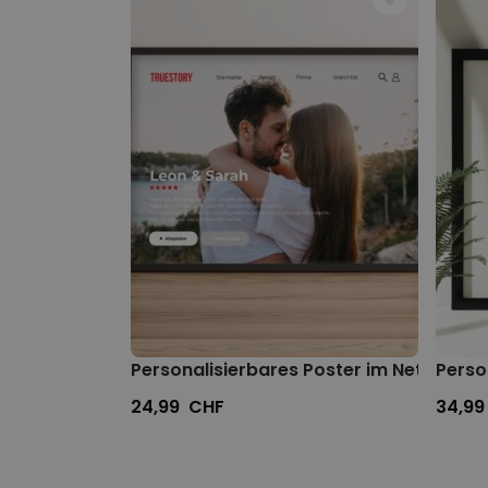
Personalisierbares Poster im Netflix-Sty
Perso
24,99 CHF
34,99