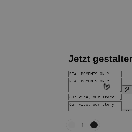
Menge