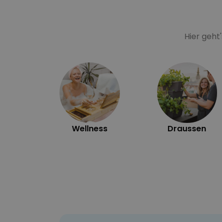
Hier geht
Wellness
Draussen