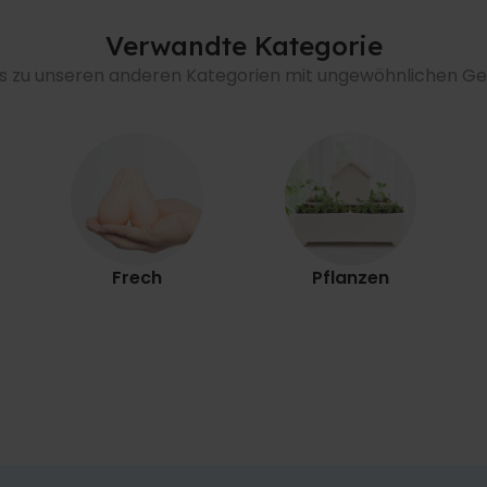
Verwandte Kategorie
's zu unseren anderen Kategorien mit ungewöhnlichen 
Frech
Pflanzen