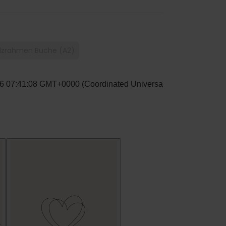
lzrahmen Buche (A2)