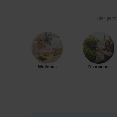
Hier geht
Wellness
Draussen