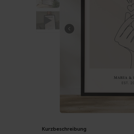
Kurzbeschreibung