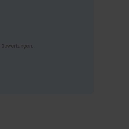
e Bewertungen.