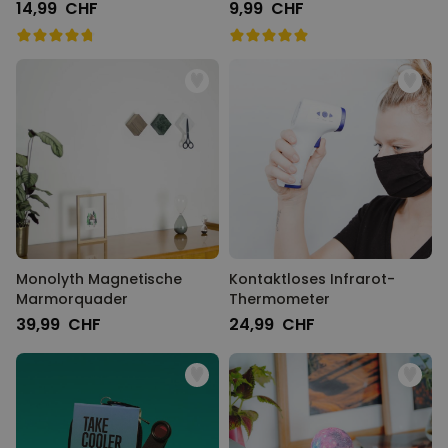
14,99 CHF
9,99 CHF
Monolyth Magnetische
Kontaktloses Infrarot-
Marmorquader
Thermometer
39,99 CHF
24,99 CHF