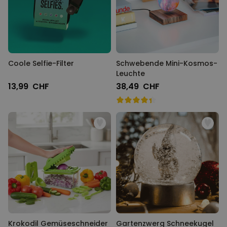
Coole Selfie-Filter
Schwebende Mini-Kosmos-
Leuchte
13,99 CHF
38,49 CHF
Krokodil Gemüseschneider
Gartenzwerg Schneekugel