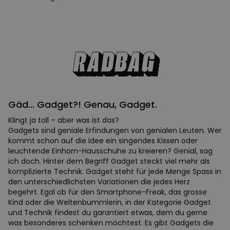
Gäd… Gadget?! Genau, Gadget.
Klingt ja toll – aber was ist das?
Gadgets sind geniale Erfindungen von genialen Leuten. Wer
kommt schon auf die Idee ein singendes Kissen oder
leuchtende Einhorn-Hausschuhe zu kreieren? Genial, sag
ich doch. Hinter dem Begriff Gadget steckt viel mehr als
komplizierte Technik. Gadget steht für jede Menge Spass in
den unterschiedlichsten Variationen die jedes Herz
begehrt. Egal ob für den Smartphone-Freak, das grosse
Kind oder die Weltenbummlerin, in der Kategorie Gadget
und Technik findest du garantiert etwas, dem du gerne
was besonderes schenken möchtest. Es gibt Gadgets die