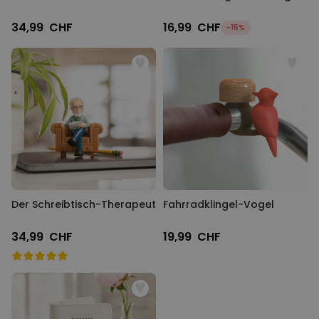
34,99 CHF
16,99 CHF
-15%
Der Schreibtisch-Therapeut
Fahrradklingel-Vogel
34,99 CHF
19,99 CHF