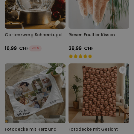
Gartenzwerg Schneekugel
Riesen Faultier Kissen
16,99 CHF
39,99 CHF
-15%
Fotodecke mit Herz und
Fotodecke mit Gesicht