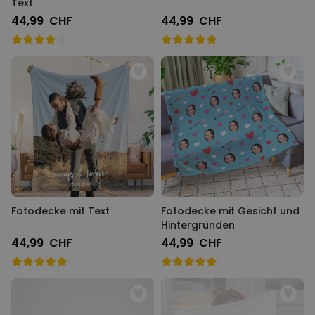
Text
44,99 CHF
44,99 CHF
Fotodecke mit Text
Fotodecke mit Gesicht und
Hintergründen
44,99 CHF
44,99 CHF