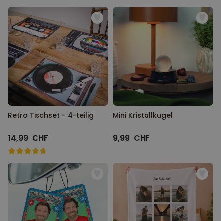
Retro Tischset - 4-teilig
Mini Kristallkugel
14,99 CHF
9,99 CHF