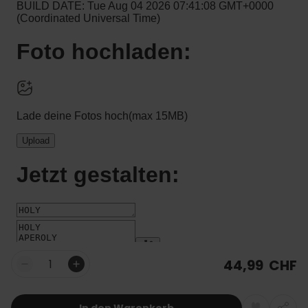
44,99 CHF
Menge