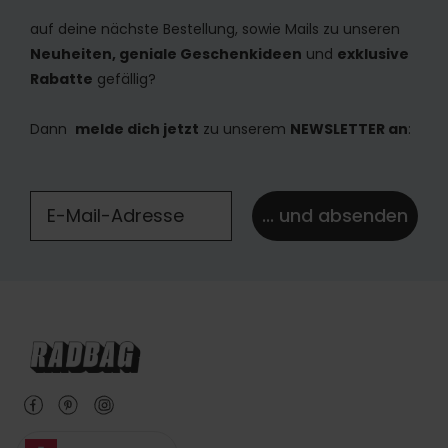
auf deine nächste Bestellung, sowie Mails zu unseren
Neuheiten, geniale Geschenkideen
und
exklusive
Rabatte
gefällig?
Dann
melde dich jetzt
zu unserem
NEWSLETTER an
:
... und absenden