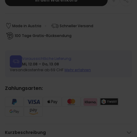
In den Warenkorb
Made in Austria
Schneller Versand
100 Tage Gratis-Rücksendung
Voraussichtliche Lieferung:
Mi, 12.08 – Do, 13.08
Versandkostenfrei ab 69 CHF
Mehr erfahren
Zahlungsarten:
Kurzbeschreibung