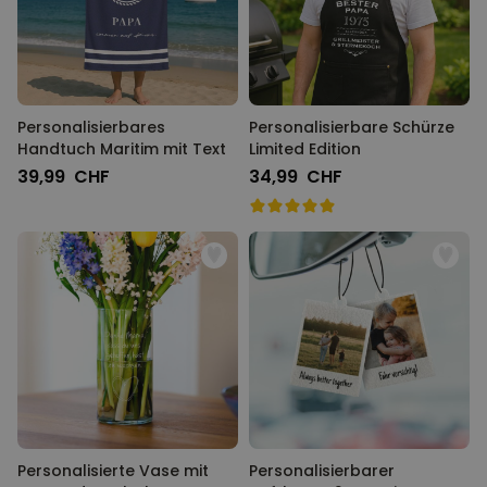
Personalisierbares
Personalisierbare Schürze
Handtuch Maritim mit Text
Limited Edition
39,99 CHF
34,99 CHF
Personalisierte Vase mit
Personalisierbarer