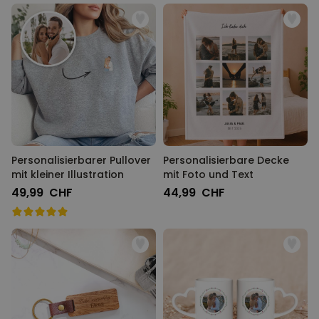
Personalisierbarer Pullover
Personalisierbare Decke
mit kleiner Illustration
mit Foto und Text
49,99 CHF
44,99 CHF