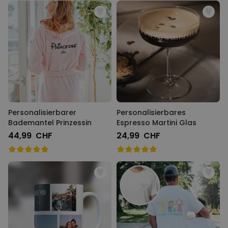
Personalisierbarer
Personalisierbares
Bademantel Prinzessin
Espresso Martini Glas
44,99 CHF
24,99 CHF