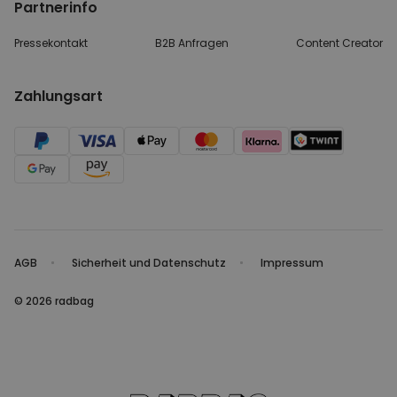
Partnerinfo
Pressekontakt
B2B Anfragen
Content Creator
Zahlungsart
AGB
Sicherheit und Datenschutz
Impressum
© 2026 radbag