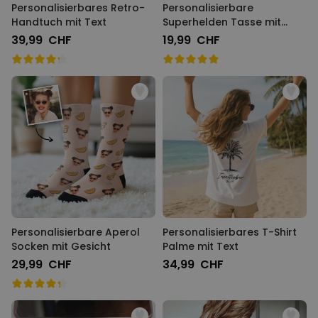
Personalisierbares Retro-
Personalisierbare
Handtuch mit Text
Superhelden Tasse mit
Gesicht
39,99 CHF
19,99 CHF
Personalisierbare Aperol
Personalisierbares T-Shirt
Socken mit Gesicht
Palme mit Text
29,99 CHF
34,99 CHF