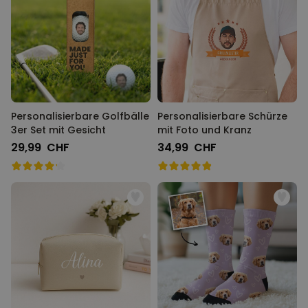
Personalisierbare Golfbälle
Personalisierbare Schürze
3er Set mit Gesicht
mit Foto und Kranz
29,99 CHF
34,99 CHF