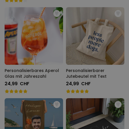
Personalisierbares Aperol
Personalisierbarer
Glas mit Jahreszahl
Jutebeutel mit Text
24,99 CHF
24,99 CHF