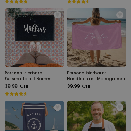
Personalisierbare
Personalisierbares
Fussmatte mit Namen
Handtuch mit Monogramm
39,99 CHF
39,99 CHF