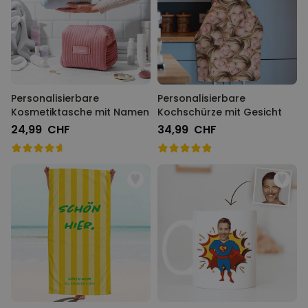
Personalisierbare
Personalisierbare
Kosmetiktasche mit Namen
Kochschürze mit Gesicht
24,99 CHF
34,99 CHF