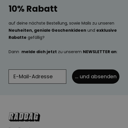
10% Rabatt
auf deine nächste Bestellung, sowie Mails zu unseren
Neuheiten, geniale Geschenkideen
und
exklusive
Rabatte
gefällig?
Dann
melde dich jetzt
zu unserem
NEWSLETTER an
:
... und absenden