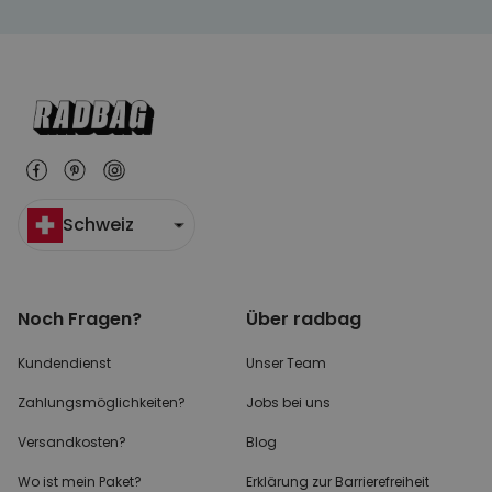
Schweiz
Noch Fragen?
Über radbag
Kundendienst
Unser Team
Zahlungsmöglichkeiten?
Jobs bei uns
Versandkosten?
Blog
Wo ist mein Paket?
Erklärung zur Barrierefreiheit