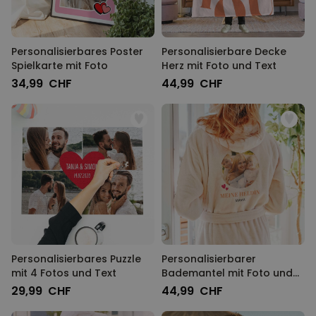
Personalisierbares Poster
Personalisierbare Decke
Spielkarte mit Foto
Herz mit Foto und Text
34,99 CHF
44,99 CHF
Personalisierbares Puzzle
Personalisierbarer
mit 4 Fotos und Text
Bademantel mit Foto und
Namen
29,99 CHF
44,99 CHF