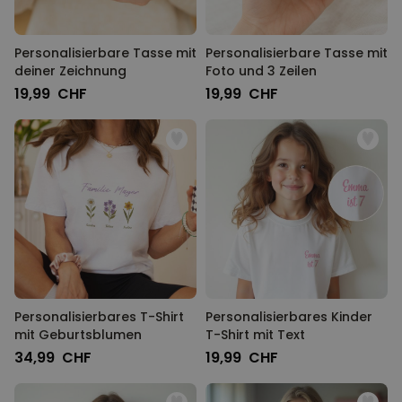
Personalisierbare Tasse mit
Personalisierbare Tasse mit
deiner Zeichnung
Foto und 3 Zeilen
19,99 CHF
19,99 CHF
Personalisierbares T-Shirt
Personalisierbares Kinder
mit Geburtsblumen
T-Shirt mit Text
34,99 CHF
19,99 CHF