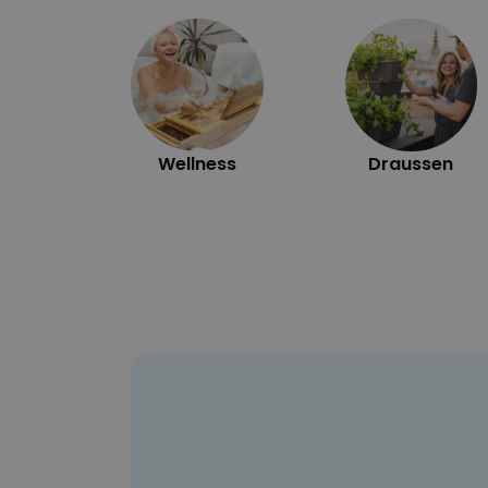
Wellness
Draussen