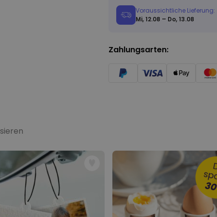
Voraussichtliche Lieferung:
Mi, 12.08 – Do, 13.08
Zahlungsarten:
sieren