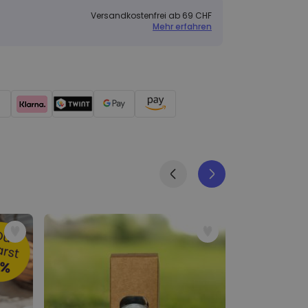
Versandkostenfrei ab 69 CHF
Mehr erfahren