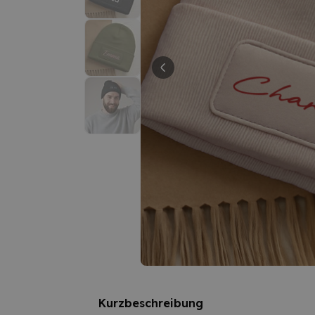
Kurzbeschreibung