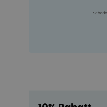
Schade