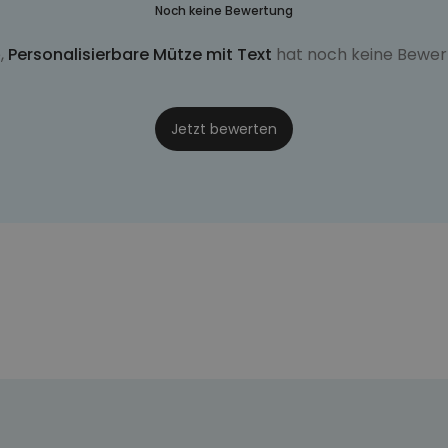
Noch keine Bewertung
,
Personalisierbare Mütze mit Text
hat noch keine Bewer
Jetzt bewerten