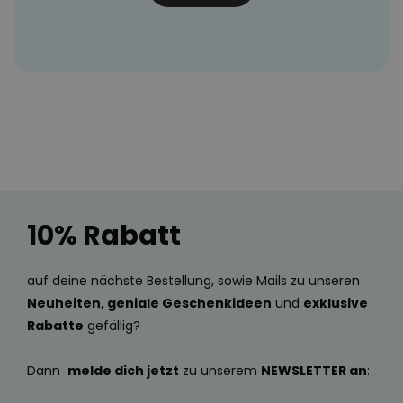
10% Rabatt
auf deine nächste Bestellung, sowie Mails zu unseren
Neuheiten, geniale Geschenkideen
und
exklusive
Rabatte
gefällig?
Dann
melde dich jetzt
zu unserem
NEWSLETTER an
: