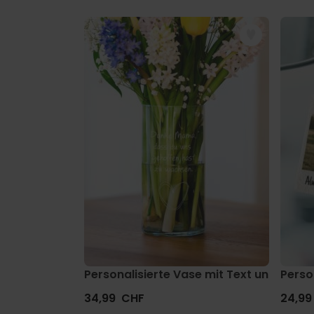
Personalisierte Vase mit Text und Symb
Perso
34,99 CHF
24,99