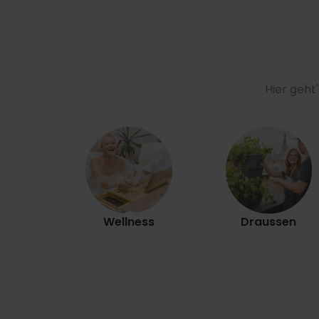
Hier geht
Wellness
Draussen