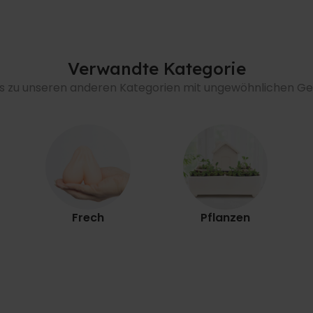
Verwandte Kategorie
's zu unseren anderen Kategorien mit ungewöhnlichen 
Frech
Pflanzen