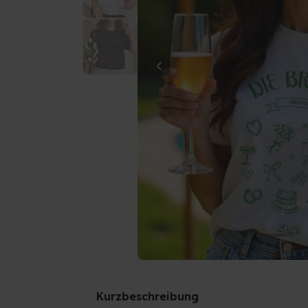
Kurzbeschreibung