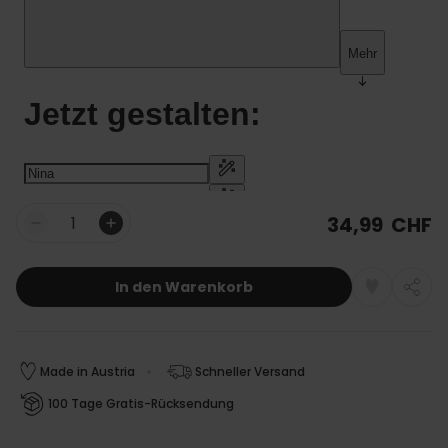
34,99 CHF
Menge
In den Warenkorb
Made in Austria
Schneller Versand
100 Tage Gratis-Rücksendung