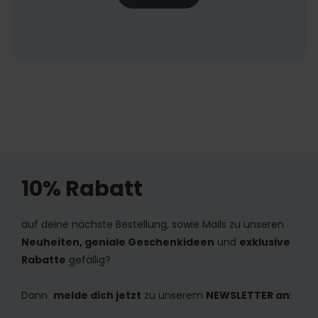
10% Rabatt
auf deine nächste Bestellung, sowie Mails zu unseren
Neuheiten, geniale Geschenkideen
und
exklusive
Rabatte
gefällig?
Dann
melde dich jetzt
zu unserem
NEWSLETTER an
: