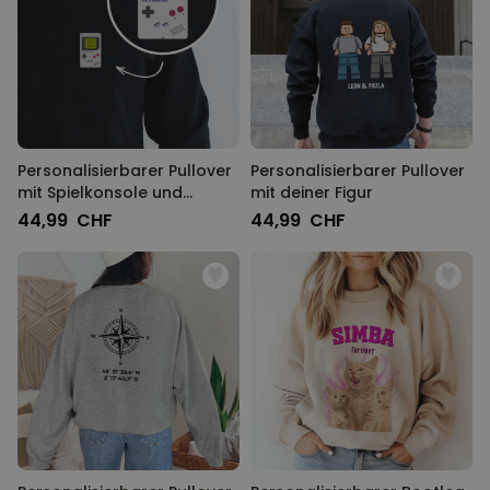
Personalisierbarer Pullover
Personalisierbarer Pullover
mit Spielkonsole und
mit deiner Figur
Namen
44,99 CHF
44,99 CHF