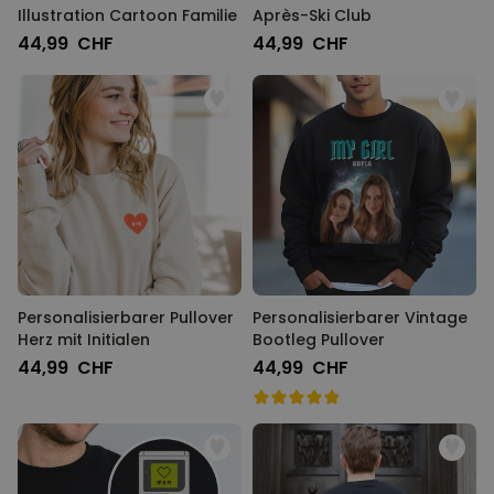
Illustration Cartoon Familie
Après-Ski Club
44,99 CHF
44,99 CHF
Personalisierbarer Pullover
Personalisierbarer Vintage
Herz mit Initialen
Bootleg Pullover
44,99 CHF
44,99 CHF