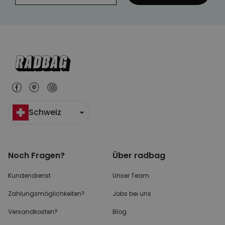
Schweiz
Noch Fragen?
Über radbag
Kundendienst
Unser Team
Zahlungsmöglichkeiten?
Jobs bei uns
Versandkosten?
Blog