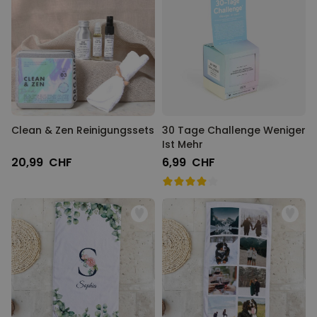
Clean & Zen Reinigungssets
30 Tage Challenge Weniger
Ist Mehr
20,99 CHF
6,99 CHF