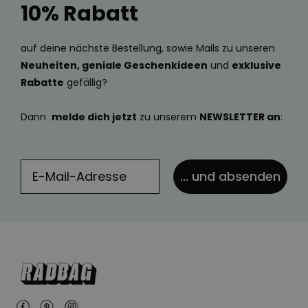
10% Rabatt
auf deine nächste Bestellung, sowie Mails zu unseren
Neuheiten, geniale Geschenkideen
und
exklusive
Rabatte
gefällig?
Dann
melde dich jetzt
zu unserem
NEWSLETTER an
:
... und absenden