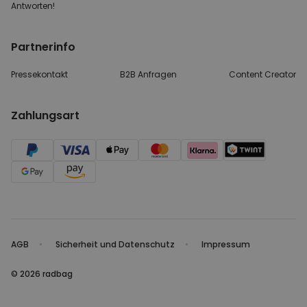
Antworten!
Partnerinfo
Pressekontakt
B2B Anfragen
Content Creator
Zahlungsart
AGB
Sicherheit und Datenschutz
Impressum
© 2026 radbag