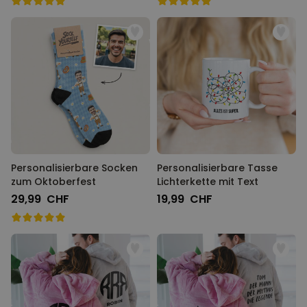
Personalisierbare Socken
Personalisierbare Tasse
zum Oktoberfest
Lichterkette mit Text
29,99 CHF
19,99 CHF