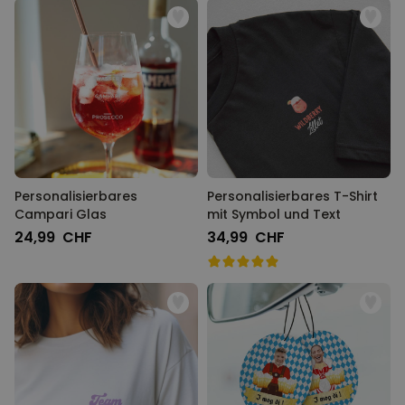
Personalisierbares
Personalisierbares T-Shirt
Campari Glas
mit Symbol und Text
24,99 CHF
34,99 CHF