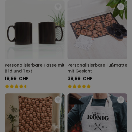
Personalisierbare Tasse mit
Personalisierbare Fußmatte
Bild und Text
mit Gesicht
19,99 CHF
39,99 CHF