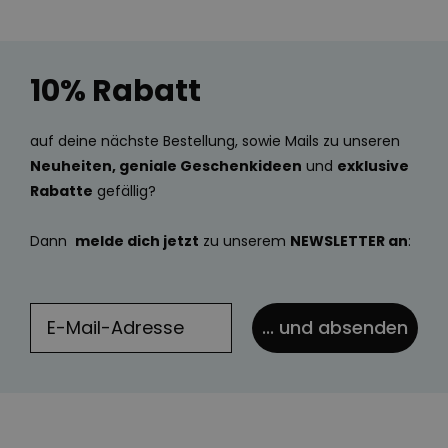
10% Rabatt
auf deine nächste Bestellung, sowie Mails zu unseren
Neuheiten, geniale Geschenkideen
und
exklusive
Rabatte
gefällig?
Dann
melde dich jetzt
zu unserem
NEWSLETTER an
:
... und absenden