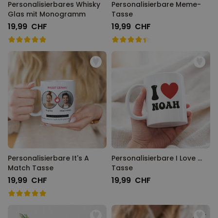
Personalisierbares Whisky
Personalisierbare Meme-
Glas mit Monogramm
Tasse
19,99 CHF
19,99 CHF
Personalisierbare It's A
Personalisierbare I Love ...
Match Tasse
Tasse
19,99 CHF
19,99 CHF