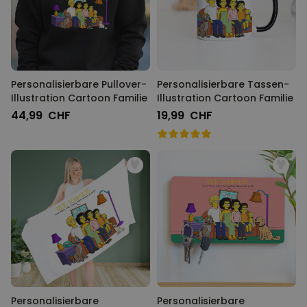
Personalisierbare Pullover-
Personalisierbare Tassen-
Illustration Cartoon Familie
Illustration Cartoon Familie
44,99 CHF
19,99 CHF
Personalisierbare
Personalisierbare