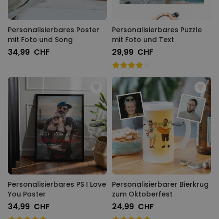
Personalisierbares Poster
Personalisierbares Puzzle
mit Foto und Song
mit Foto und Text
34,99 CHF
29,99 CHF
Personalisierbares PS I Love
Personalisierbarer Bierkrug
You Poster
zum Oktoberfest
34,99 CHF
24,99 CHF