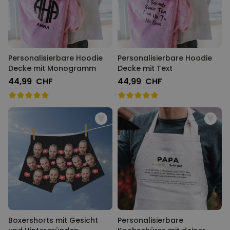
Personalisierbare Hoodie
Personalisierbare Hoodie
Decke mit Monogramm
Decke mit Text
44,99 CHF
44,99 CHF
Boxershorts mit Gesicht
Personalisierbare