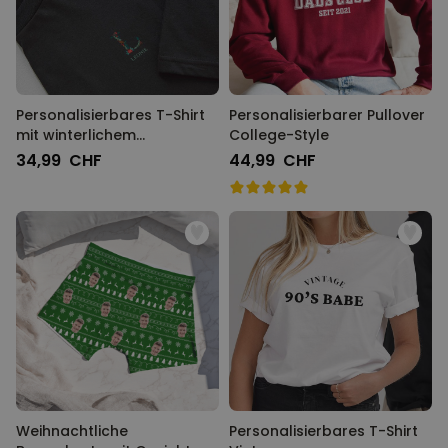
Personalisierbares T-Shirt
Personalisierbarer Pullover
mit winterlichem
College-Style
Monogramm
34,99 CHF
44,99 CHF
Weihnachtliche
Personalisierbares T-Shirt