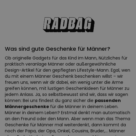
Was sind gute Geschenke für Männer?
Ob originelle Gadgets für das Kind im Mann, Nützliches für
praktisch veranlage Männer oder außergewöhnliche
Design-Artikel für den gepflegten Lifestyle-Mann. Egal, wen
du mit einem Männer Geschenk beschenken willst – wir
freuen uns, wenn wir dir dabei, ein wenig unter die Arme
greifen können, mit lustigen Geschenkideen für Männer zu
jedem Anlass. Ja, so selbstbewusst sind wir, dass wir sagen
können: Bei uns findest du ganz sicher die
passenden
Männergeschenke
für die Männer in deinem Leben.
Männer in deinem Leben? Erstmal denkt man automatisch
an den Freund oder den Mann. Aber wenn man das Thema
Geschenke für Männer mal weiterdenkt, dann kommt da
noch der Papa, der Opa, Onkel, Cousins, Bruder,... Männer