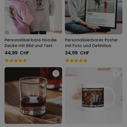
Personalisierbare Hoodie
Personalisierbares Poster
Decke mit Bild und Text
mit Foto und Definition
44,99 CHF
34,99 CHF