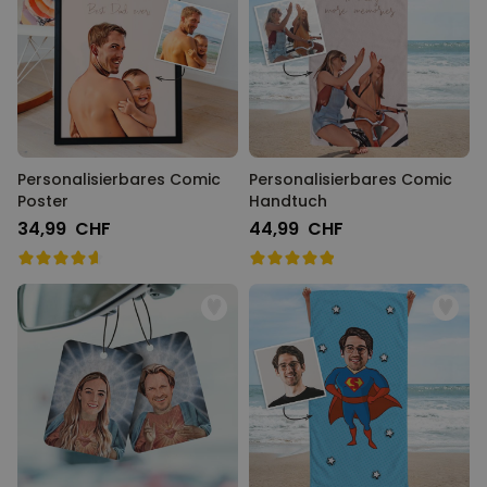
Personalisierbares Comic
Personalisierbares Comic
Poster
Handtuch
34,99 CHF
44,99 CHF