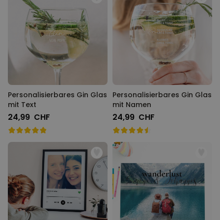
Personalisierbares Gin Glas
Personalisierbares Gin Glas
mit Text
mit Namen
24,99 CHF
24,99 CHF