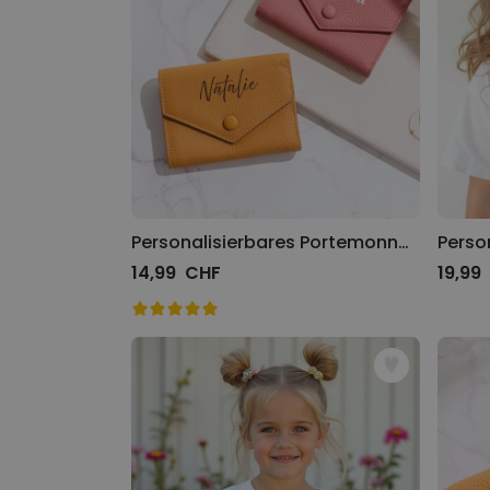
Personalisierbares Portemonnaie mit Name
14,99 CHF
19,99