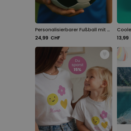
Personalisierbarer Fußball mit Text und Wappen
Coole 
24,99 CHF
13,99