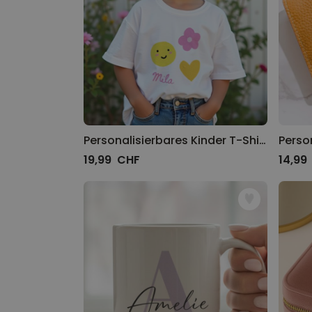
Personalisierbares Kinder T-Shirt mit deiner Zeichnung
19,99 CHF
14,99