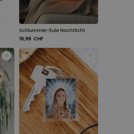
Schlummer-Eule Nachtlicht
16,99 CHF