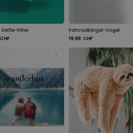
Selfie-Filter
Fahrradklingel-Vogel
 CHF
19,99 CHF