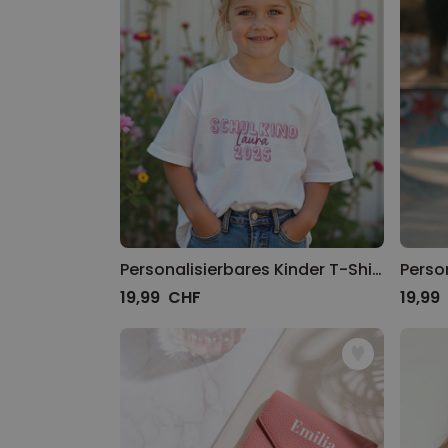
Personalisierbares Kinder T-Shirt Schulkind
19,99 CHF
19,99