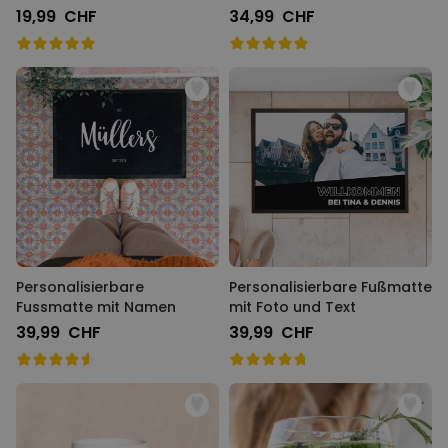
19,99 CHF
34,99 CHF
Personalisierbare
Personalisierbare Fußmatte
Fussmatte mit Namen
mit Foto und Text
39,99 CHF
39,99 CHF