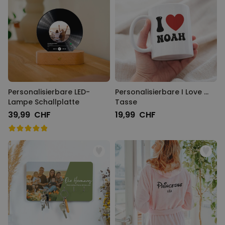
Personalisierbare LED-
Personalisierbare I Love ...
Lampe Schallplatte
Tasse
39,99 CHF
19,99 CHF