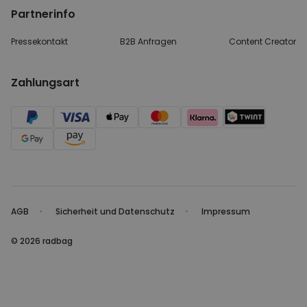
Partnerinfo
Pressekontakt
B2B Anfragen
Content Creator
Zahlungsart
AGB
Sicherheit und Datenschutz
Impressum
© 2026 radbag