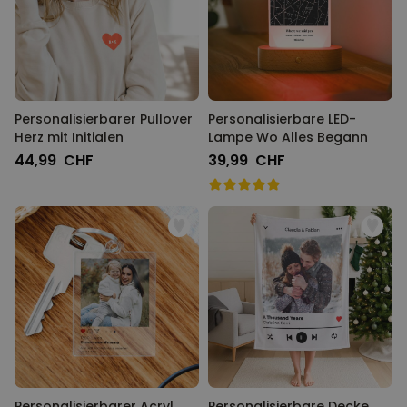
Personalisierbarer Pullover
Personalisierbare LED-
Herz mit Initialen
Lampe Wo Alles Begann
44,99 CHF
39,99 CHF
Personalisierbarer Acryl
Personalisierbare Decke