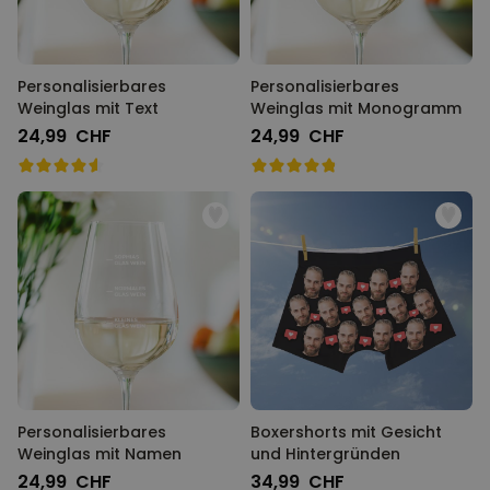
Personalisierbares
Personalisierbares
Weinglas mit Text
Weinglas mit Monogramm
24,99 CHF
24,99 CHF
Personalisierbares
Boxershorts mit Gesicht
Weinglas mit Namen
und Hintergründen
24,99 CHF
34,99 CHF