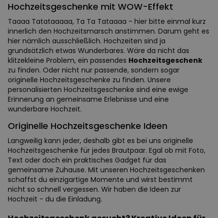
Hochzeitsgeschenke mit WOW-Effekt
Taaaa Tatataaaaa, Ta Ta Tataaaa - hier bitte einmal kurz
innerlich den Hochzeitsmarsch anstimmen. Darum geht es
hier nämlich ausschließlich. Hochzeiten sind ja
grundsätzlich etwas Wunderbares. Wäre da nicht das
klitzekleine Problem, ein passendes
Hochzeitsgeschenk
zu finden. Oder nicht nur passende, sondern sogar
originelle Hochzeitsgeschenke zu finden. Unsere
personalisierten Hochzeitsgeschenke sind eine ewige
Erinnerung an gemeinsame Erlebnisse und eine
wunderbare Hochzeit.
Originelle Hochzeitsgeschenke Ideen
Langweilig kann jeder, deshalb gibt es bei uns originelle
Hochzeitsgeschenke für jedes Brautpaar. Egal ob mit Foto,
Text oder doch ein praktisches Gadget für das
gemeinsame Zuhause. Mit unseren Hochzeitsgeschenken
schaffst du einzigartige Momente und wirst bestimmt
nicht so schnell vergessen. Wir haben die Ideen zur
Hochzeit - du die Einladung.