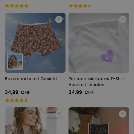
Boxershorts mit Gesicht
Personalisierbares T-Shirt
Herz mit Initialen
34,99 CHF
34,99 CHF