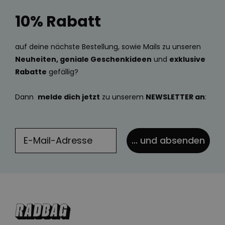
10% Rabatt
auf deine nächste Bestellung, sowie Mails zu unseren
Neuheiten, geniale Geschenkideen
und
exklusive
Rabatte
gefällig?
Dann
melde dich jetzt
zu unserem
NEWSLETTER an
:
... und absenden