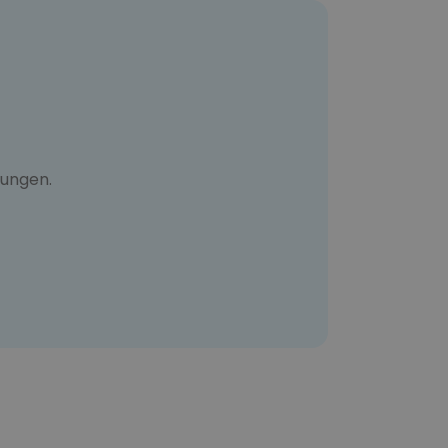
ungen.