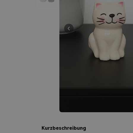
Kurzbeschreibung