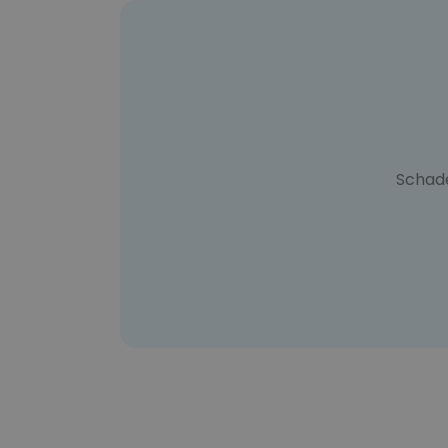
Schad