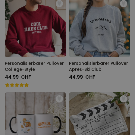
Personalisierbarer Pullover
Personalisierbarer Pullover
College-Style
Après-Ski Club
44,99 CHF
44,99 CHF