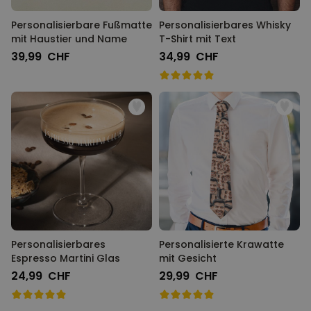
Personalisierbare Fußmatte
Personalisierbares Whisky
mit Haustier und Name
T-Shirt mit Text
39,99 CHF
34,99 CHF
Personalisierbares
Personalisierte Krawatte
Espresso Martini Glas
mit Gesicht
24,99 CHF
29,99 CHF