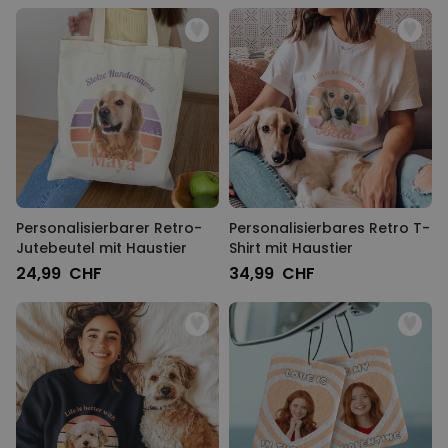
Personalisierbarer Retro-
Personalisierbares Retro T-
Jutebeutel mit Haustier
Shirt mit Haustier
24,99 CHF
34,99 CHF