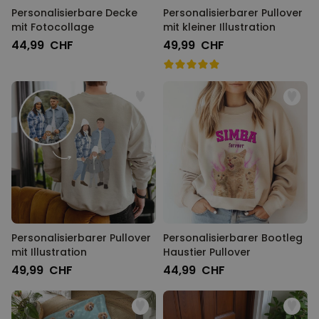
Personalisierbare Decke
Personalisierbarer Pullover
mit Fotocollage
mit kleiner Illustration
44,99 CHF
49,99 CHF
Personalisierbarer Pullover
Personalisierbarer Bootleg
mit Illustration
Haustier Pullover
49,99 CHF
44,99 CHF