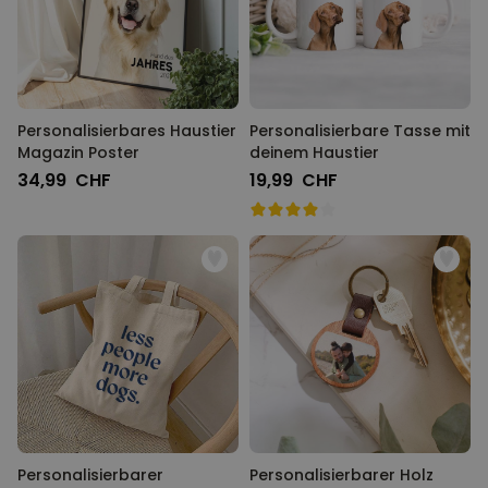
Personalisierbares Haustier
Personalisierbare Tasse mit
Magazin Poster
deinem Haustier
34,99 CHF
19,99 CHF
Personalisierbarer
Personalisierbarer Holz