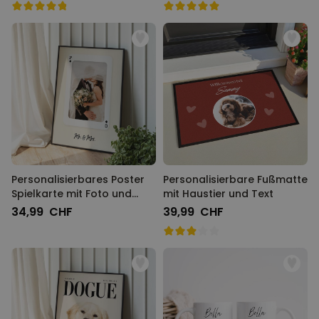
Personalisierbares Poster
Personalisierbare Fußmatte
Spielkarte mit Foto und
mit Haustier und Text
Text
34,99 CHF
39,99 CHF