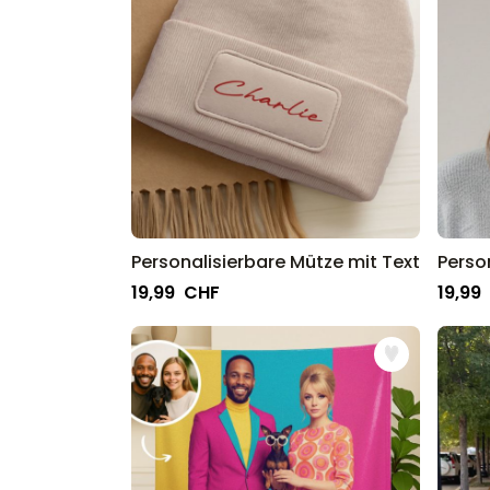
Personalisierbare Mütze mit Text
19,99 CHF
19,99