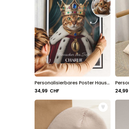
Personalisierbares Poster Haustier mit Kostüm
34,99 CHF
24,99