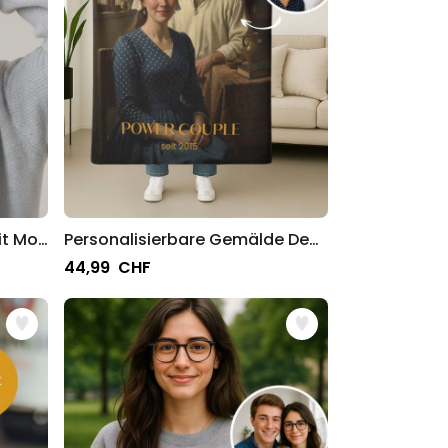
Personalisierbare Mütze mit Monogramm
Personalisierbare Gemälde Decke
44,99 CHF