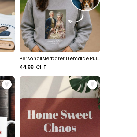
Personalisierbarer Gemälde Pullover
44,99 CHF