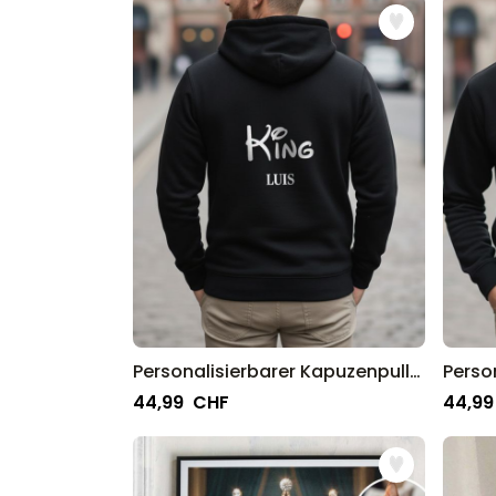
Personalisierbarer Kapuzenpullover mit Text
44,99 CHF
44,99