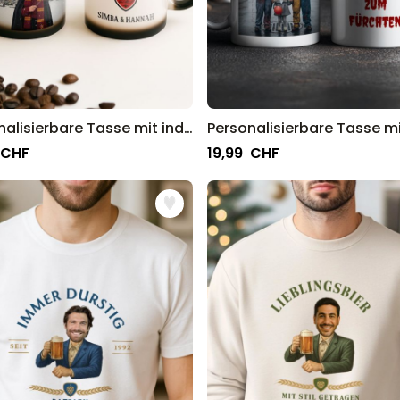
Personalisierbare Tasse mit individuellem Zauberdesign
 CHF
19,99 CHF