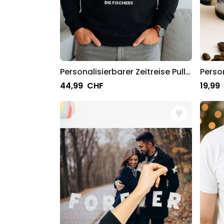
Personalisierbarer Zeitreise Pullover
44,99 CHF
19,99