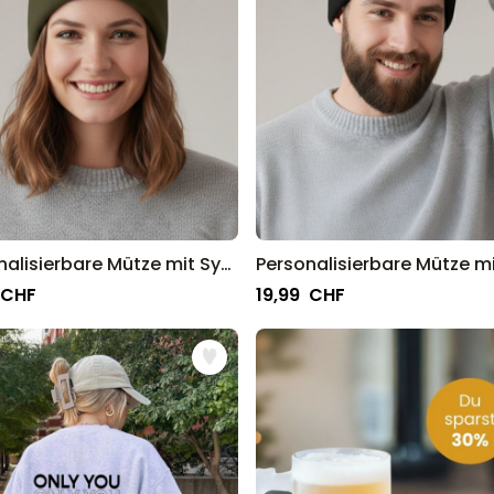
Personalisierbare Mütze mit Symbol und Text
 CHF
19,99 CHF