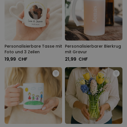
Personalisierbare Tasse mit
Personalisierbarer Bierkrug
Foto und 3 Zeilen
mit Gravur
19,99 CHF
21,99 CHF