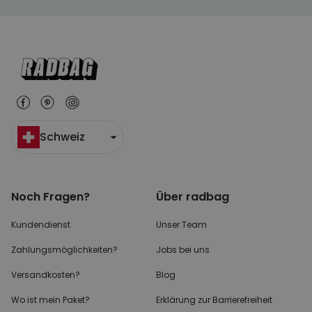
Schweiz
Noch Fragen?
Über radbag
Kundendienst
Unser Team
Zahlungsmöglichkeiten?
Jobs bei uns
Versandkosten?
Blog
Wo ist mein Paket?
Erklärung zur Barrierefreiheit