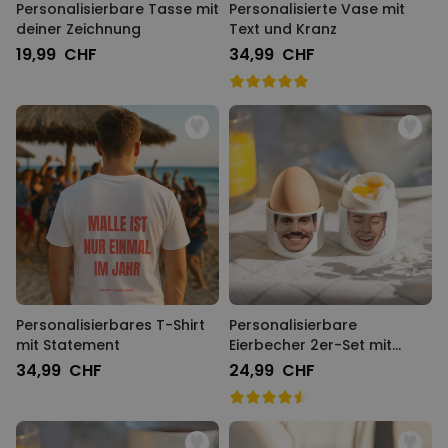
Personalisierbare Tasse mit
Personalisierte Vase mit
deiner Zeichnung
Text und Kranz
19,99 CHF
34,99 CHF
Personalisierbares T-Shirt
Personalisierbare
mit Statement
Eierbecher 2er-Set mit
Gesicht
34,99 CHF
24,99 CHF