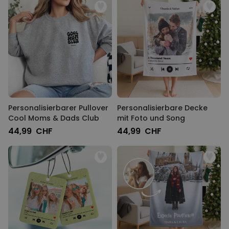
Personalisierbarer Pullover
Personalisierbare Decke
Cool Moms & Dads Club
mit Foto und Song
44,99 CHF
44,99 CHF