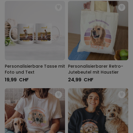
Personalisierbare Tasse mit
Personalisierbarer Retro-
Foto und Text
Jutebeutel mit Haustier
19,99 CHF
24,99 CHF