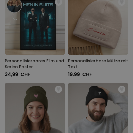
Personalisierbares Film und
Personalisierbare Mütze mit
Serien Poster
Text
34,99 CHF
19,99 CHF