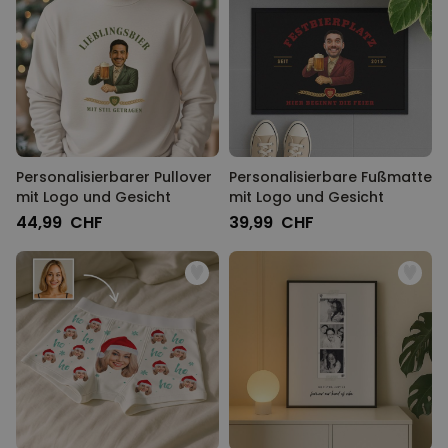
Personalisierbarer Pullover
Personalisierbare Fußmatte
mit Logo und Gesicht
mit Logo und Gesicht
44,99 CHF
39,99 CHF