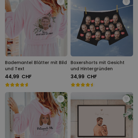
Bademantel Blätter mit Bild
Boxershorts mit Gesicht
und Text
und Hintergründen
44,99 CHF
34,99 CHF