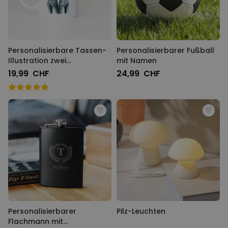
Personalisierbare Tassen-
Personalisierbarer Fußball
Illustration zwei
mit Namen
Freundinnen
19,99 CHF
24,99 CHF
Personalisierbarer
Pilz-Leuchten
Flachmann mit