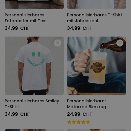
Personalisierbares
Personalisierbares T-Shirt
Fotoposter mit Text
mit Jahreszahl
34,99 CHF
34,99 CHF
Personalisierbares Smiley
Personalisierbarer
T-Shirt
Motorrad Bierkrug
34,99 CHF
24,99 CHF