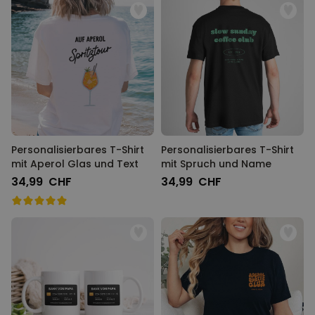
Personalisierbares T-Shirt
Personalisierbares T-Shirt
mit Aperol Glas und Text
mit Spruch und Name
34,99 CHF
34,99 CHF