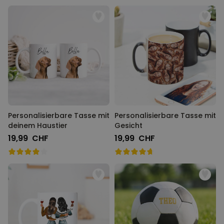
Personalisierbare Tasse mit
Personalisierbare Tasse mit
deinem Haustier
Gesicht
19,99 CHF
19,99 CHF