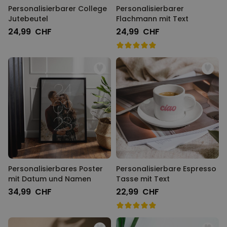
Personalisierbarer College
Personalisierbarer
Jutebeutel
Flachmann mit Text
24,99 CHF
24,99 CHF
Personalisierbares Poster
Personalisierbare Espresso
mit Datum und Namen
Tasse mit Text
34,99 CHF
22,99 CHF