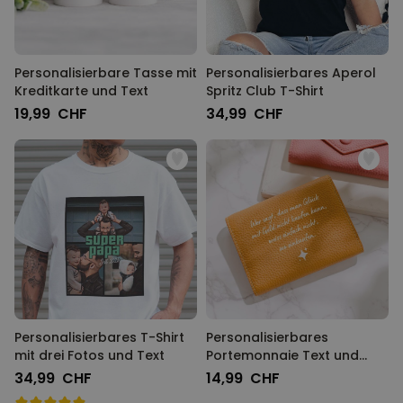
Personalisierbare Tasse mit
Personalisierbares Aperol
Kreditkarte und Text
Spritz Club T-Shirt
19,99 CHF
34,99 CHF
Personalisierbares T-Shirt
Personalisierbares
mit drei Fotos und Text
Portemonnaie Text und
Symbol
34,99 CHF
14,99 CHF