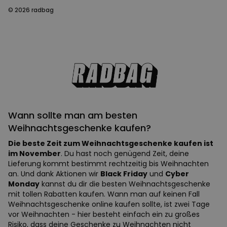
© 2026 radbag
Wann sollte man am besten
Weihnachtsgeschenke kaufen?
Die beste Zeit zum Weihnachtsgeschenke kaufen ist
im November
. Du hast noch genügend Zeit, deine
Lieferung kommt bestimmt rechtzeitig bis Weihnachten
an. Und dank Aktionen wir
Black Friday
und
Cyber
Monday
kannst du dir die besten Weihnachtsgeschenke
mit tollen Rabatten kaufen. Wann man auf keinen Fall
Weihnachtsgeschenke online kaufen sollte, ist zwei Tage
vor Weihnachten - hier besteht einfach ein zu großes
Risiko, dass deine Geschenke zu Weihnachten nicht