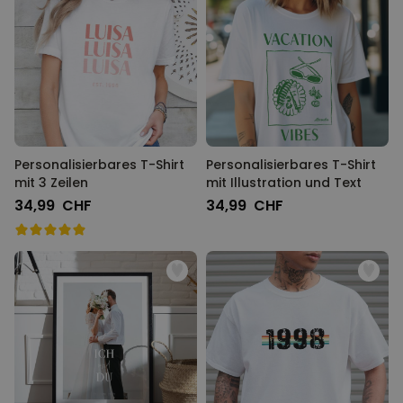
Personalisierbares T-Shirt
Personalisierbares T-Shirt
mit 3 Zeilen
mit Illustration und Text
34,99 CHF
34,99 CHF