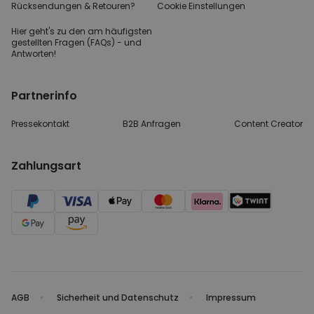
Rücksendungen & Retouren?
Cookie Einstellungen
Hier geht's zu den
am häufigsten
gestellten
Fragen (FAQs) - und
Antworten!
Partnerinfo
Pressekontakt
B2B Anfragen
Content Creator
Zahlungsart
AGB
Sicherheit und Datenschutz
Impressum