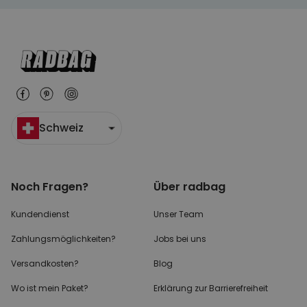
Schweiz
Noch Fragen?
Über radbag
Kundendienst
Unser Team
Zahlungsmöglichkeiten?
Jobs bei uns
Versandkosten?
Blog
Wo ist mein Paket?
Erklärung zur Barrierefreiheit