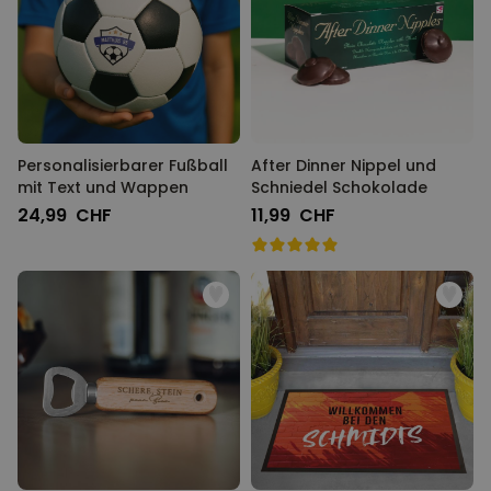
Personalisierbarer Fußball
After Dinner Nippel und
mit Text und Wappen
Schniedel Schokolade
24,99 CHF
11,99 CHF