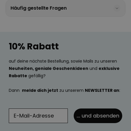
Häufig gestellte Fragen
10% Rabatt
auf deine nächste Bestellung, sowie Mails zu unseren
Neuheiten, geniale Geschenkideen
und
exklusive
Rabatte
gefällig?
Dann
melde dich jetzt
zu unserem
NEWSLETTER an
:
... und absenden