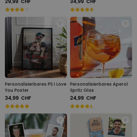
29,99 CHF
34,99 CHF
Personalisierbares PS I Love
Personalisierbares Aperol
You Poster
Spritz Glas
34,99 CHF
24,99 CHF