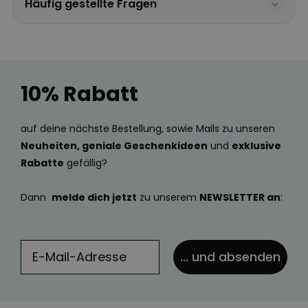
Häufig gestellte Fragen
10% Rabatt
auf deine nächste Bestellung, sowie Mails zu unseren
Neuheiten, geniale Geschenkideen
und
exklusive
Rabatte
gefällig?
Dann
melde dich jetzt
zu unserem
NEWSLETTER an
:
... und absenden