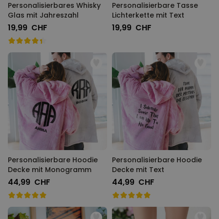
Personalisierbares Whisky
Personalisierbare Tasse
Glas mit Jahreszahl
Lichterkette mit Text
19,99 CHF
19,99 CHF
Personalisierbare Hoodie
Personalisierbare Hoodie
Decke mit Monogramm
Decke mit Text
44,99 CHF
44,99 CHF