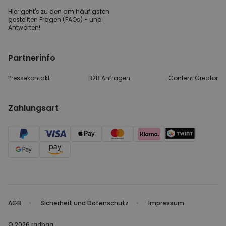
Hier geht's zu den
am häufigsten
gestellten
Fragen (FAQs) - und
Antworten!
Partnerinfo
Pressekontakt
B2B Anfragen
Content Creator
Zahlungsart
AGB
Sicherheit und Datenschutz
Impressum
© 2026 radbag