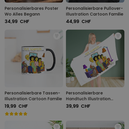
Personalisierbares Poster
Personalisierbare Pullover-
Wo Alles Begann
Illustration Cartoon Familie
34,99 CHF
44,99 CHF
Personalisierbare Tassen-
Personalisierbare
Illustration Cartoon Familie
Handtuch Illustration
Cartoon Familie
19,99 CHF
39,99 CHF