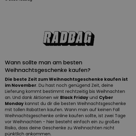
Wann sollte man am besten
Weihnachtsgeschenke kaufen?
Die beste Zeit zum Weihnachtsgeschenke kaufen ist
im November
. Du hast noch genügend Zeit, deine
Lieferung kommt bestimmt rechtzeitig bis Weihnachten
an. Und dank Aktionen wir
Black Friday
und
Cyber
Monday
kannst du dir die besten Weihnachtsgeschenke
mit tollen Rabatten kaufen. Wann man auf keinen Fall
Weihnachtsgeschenke online kaufen sollte, ist zwei Tage
vor Weihnachten - hier besteht einfach ein zu großes
Risiko, dass deine Geschenke zu Weihnachten nicht
pünktlich ankommen.