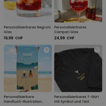
Personalisierbares Negroni
Personalisierbares
Glas
Campari Glas
19,99 CHF
24,99 CHF
Personalisierbare
Personalisierbares T-Shirt
Handtuch-Illustration
mit Symbol und Text