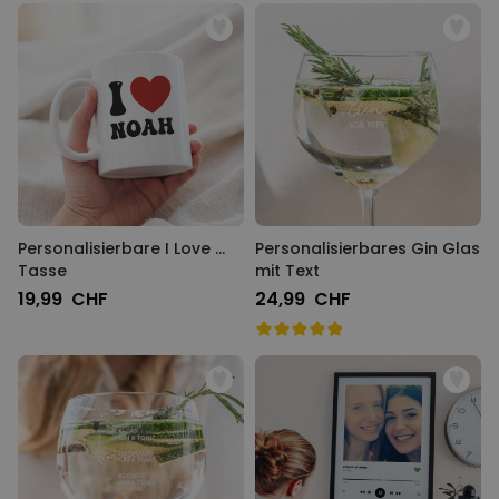
Personalisierbare I Love ...
Personalisierbares Gin Glas
Tasse
mit Text
19,99 CHF
24,99 CHF