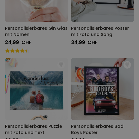
Personalisierbares Gin Glas
Personalisierbares Poster
mit Namen
mit Foto und Song
24,99 CHF
34,99 CHF
Personalisierbares Puzzle
Personalisierbares Bad
mit Foto und Text
Boys Poster