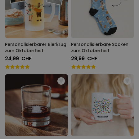
Personalisierbarer Bierkrug
Personalisierbare Socken
zum Oktoberfest
zum Oktoberfest
24,99 CHF
29,99 CHF