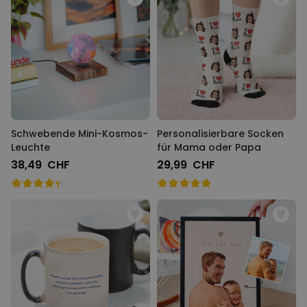
Schwebende Mini-Kosmos-
Personalisierbare Socken
Leuchte
für Mama oder Papa
38,49 CHF
29,99 CHF