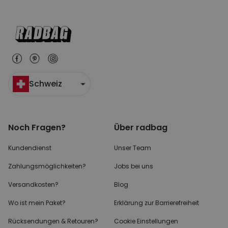
Schweiz
Noch Fragen?
Über radbag
Kundendienst
Unser Team
Zahlungsmöglichkeiten?
Jobs bei uns
Versandkosten?
Blog
Wo ist mein Paket?
Erklärung zur Barrierefreiheit
Rücksendungen & Retouren?
Cookie Einstellungen