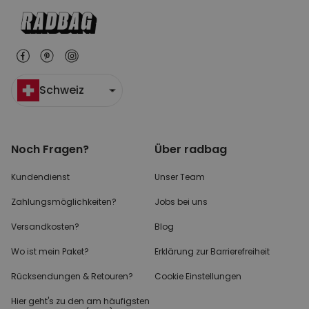
Schweiz
Noch Fragen?
Über radbag
Kundendienst
Unser Team
Zahlungsmöglichkeiten?
Jobs bei uns
Versandkosten?
Blog
Wo ist mein Paket?
Erklärung zur Barrierefreiheit
Rücksendungen & Retouren?
Cookie Einstellungen
Hier geht's zu den
am häufigsten