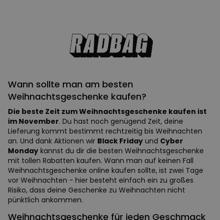
Wann sollte man am besten
Weihnachtsgeschenke kaufen?
Die beste Zeit zum Weihnachtsgeschenke kaufen ist
im November
. Du hast noch genügend Zeit, deine
Lieferung kommt bestimmt rechtzeitig bis Weihnachten
an. Und dank Aktionen wir
Black Friday
und
Cyber
Monday
kannst du dir die besten Weihnachtsgeschenke
mit tollen Rabatten kaufen. Wann man auf keinen Fall
Weihnachtsgeschenke online kaufen sollte, ist zwei Tage
vor Weihnachten - hier besteht einfach ein zu großes
Risiko, dass deine Geschenke zu Weihnachten nicht
pünktlich ankommen.
Weihnachtsgeschenke für jeden Geschmack