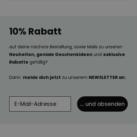
10% Rabatt
auf deine nächste Bestellung, sowie Mails zu unseren
Neuheiten, geniale Geschenkideen
und
exklusive
Rabatte
gefällig?
Dann
melde dich jetzt
zu unserem
NEWSLETTER an
:
... und absenden