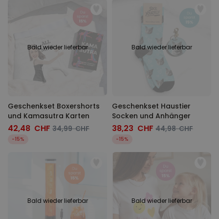
Bald wieder lieferbar
Bald wieder lieferbar
Geschenkset Boxershorts
Geschenkset Haustier
und Kamasutra Karten
Socken und Anhänger
42,48 CHF
38,23 CHF
34,99 CHF
44,98 CHF
-15%
-15%
Bald wieder lieferbar
Bald wieder lieferbar