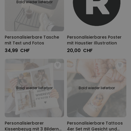
Bald wieder lieferbar
Personalisierbare Tasche
Personalisierbares Poster
mit Text und Fotos
mit Haustier Illustration
34,99 CHF
20,00 CHF
Bald wieder lieferbar
Bald wieder lieferbar
Personalisierbarer
Personalisierbare Tattoos
Kissenbezug mit 3 Bildern
4er Set mit Gesicht und