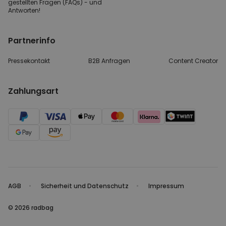
gestellten
Fragen (FAQs) - und
Antworten!
Partnerinfo
Pressekontakt
B2B Anfragen
Content Creator
Zahlungsart
AGB
Sicherheit und Datenschutz
Impressum
© 2026 radbag