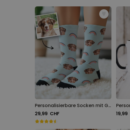
Personalisierbare Socken mit Gesicht im Comic-Style
29,99 CHF
19,99