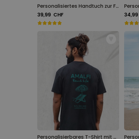
Personalisiertes Handtuch zur Fußball EM
39,99 CHF
34,99
Personalisierbares T-Shirt mit Urlaubs-Illustration