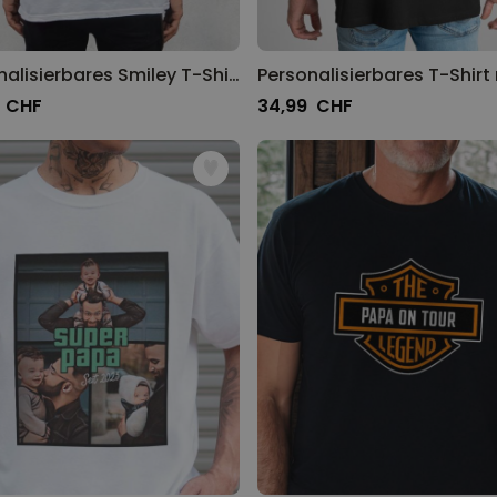
Personalisierbares Smiley T-Shirt
 CHF
34,99 CHF