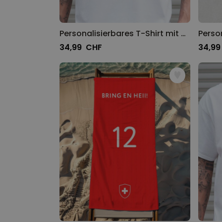
Personalisierbares T-Shirt mit Jahreszahl
34,99 CHF
34,99