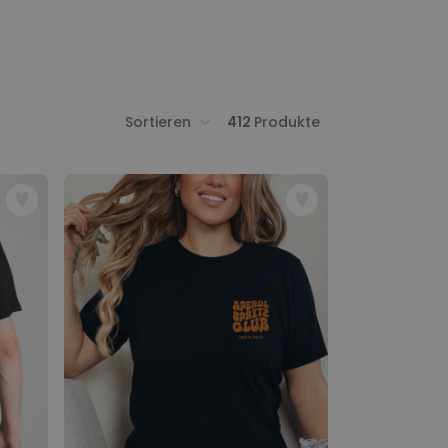
Sortieren
412
Produkte