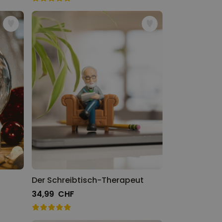
Der Schreibtisch-Therapeut
34,99 CHF