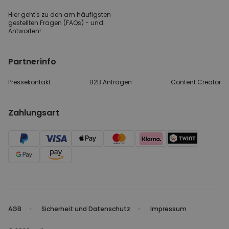
Hier geht's zu den
am häufigsten
gestellten
Fragen (FAQs) - und
Antworten!
Partnerinfo
Pressekontakt
B2B Anfragen
Content Creator
Zahlungsart
AGB
Sicherheit und Datenschutz
Impressum