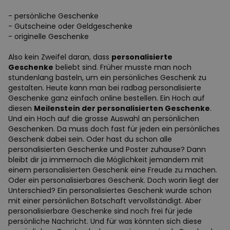
- persönliche Geschenke
- Gutscheine oder Geldgeschenke
- originelle Geschenke
Also kein Zweifel daran, dass
personalisierte
Geschenke
beliebt sind. Früher musste man noch
stundenlang basteln, um ein persönliches Geschenk zu
gestalten. Heute kann man bei radbag personalisierte
Geschenke ganz einfach online bestellen. Ein Hoch auf
diesen
Meilenstein der personalisierten Geschenke
.
Und ein Hoch auf die grosse Auswahl an persönlichen
Geschenken. Da muss doch fast für jeden ein persönliches
Geschenk dabei sein. Oder hast du schon alle
personalisierten Geschenke und Poster zuhause? Dann
bleibt dir ja immernoch die Möglichkeit jemandem mit
einem personalisierten Geschenk eine Freude zu machen.
Oder ein personalisierbares Geschenk. Doch worin liegt der
Unterschied? Ein personalisiertes Geschenk wurde schon
mit einer persönlichen Botschaft vervollständigt. Aber
personalisierbare Geschenke sind noch frei für jede
persönliche Nachricht. Und für was könnten sich diese