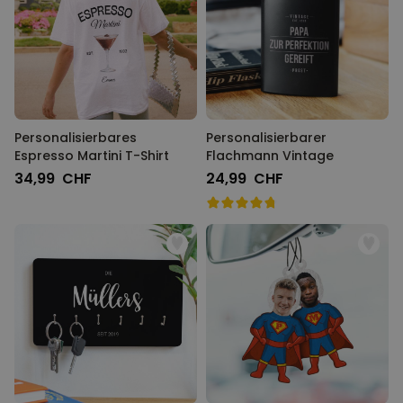
Personalisierbares
Personalisierbarer
Espresso Martini T-Shirt
Flachmann Vintage
34,99 CHF
24,99 CHF