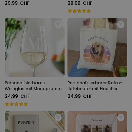
29,99 CHF
29,99 CHF
Personalisierbares
Personalisierbarer Retro-
Weinglas mit Monogramm
Jutebeutel mit Haustier
24,99 CHF
24,99 CHF