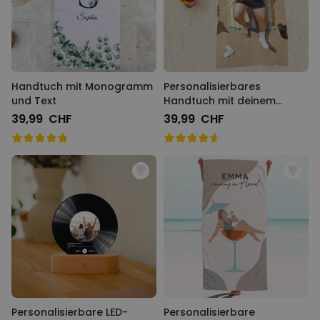
Handtuch mit Monogramm
Personalisierbares
und Text
Handtuch mit deinem
Traumkörper
39,99 CHF
39,99 CHF
Personalisierbare LED-
Personalisierbare