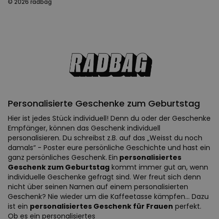
© 2026 radbag
Personalisierte Geschenke zum Geburtstag
Hier ist jedes Stück individuell! Denn du oder der Geschenke
Empfänger, können das Geschenk individuell
personalisieren. Du schreibst z.B. auf das „Weisst du noch
damals“ - Poster eure persönliche Geschichte und hast ein
ganz persönliches Geschenk.
Ein
personalisiertes
Geschenk zum Geburtstag
kommt immer gut an, wenn
individuelle Geschenke gefragt sind. Wer freut sich denn
nicht über seinen Namen auf einem personalisierten
Geschenk? Nie wieder um die Kaffeetasse kämpfen... Dazu
ist ein
personalisiertes Geschenk für Frauen
perfekt.
Ob es ein personalisiertes