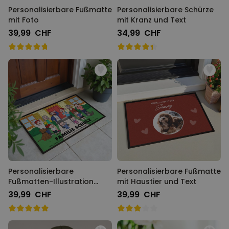
Personalisierbare Fußmatte
Personalisierbare Schürze
mit Foto
mit Kranz und Text
39,99 CHF
34,99 CHF
Personalisierbare
Personalisierbare Fußmatte
Fußmatten-Illustration
mit Haustier und Text
Zeichentrick Familie
39,99 CHF
39,99 CHF