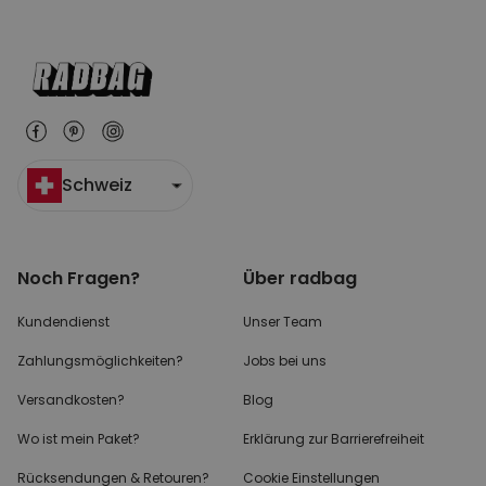
Schweiz
Noch Fragen?
Über radbag
Kundendienst
Unser Team
Zahlungsmöglichkeiten?
Jobs bei uns
Versandkosten?
Blog
Wo ist mein Paket?
Erklärung zur Barrierefreiheit
Rücksendungen & Retouren?
Cookie Einstellungen