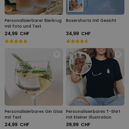
Personalisierbarer Bierkrug
Boxershorts mit Gesicht
mit Foto und Text
24,99 CHF
34,99 CHF
Personalisierbares Gin Glas
Personalisierbares T-Shirt
mit Text
mit kleiner Illustration
24,99 CHF
39,99 CHF