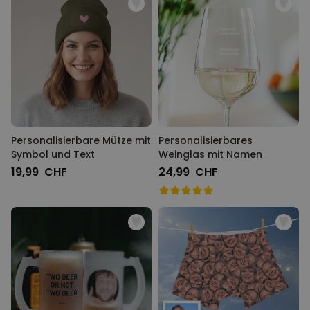
Personalisierbare Mütze mit
Personalisierbares
Symbol und Text
Weinglas mit Namen
19,99 CHF
24,99 CHF