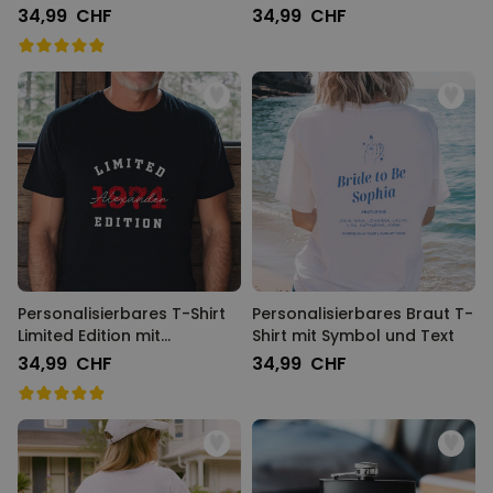
34,99 CHF
34,99 CHF
Personalisierbares T-Shirt
Personalisierbares Braut T-
Limited Edition mit
Shirt mit Symbol und Text
Jahreszahl
34,99 CHF
34,99 CHF