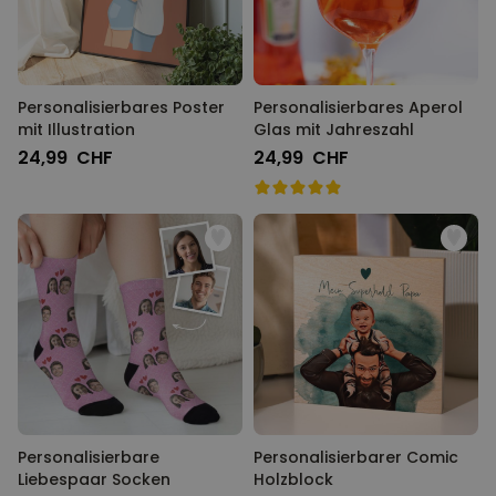
Personalisierbares Poster
Personalisierbares Aperol
mit Illustration
Glas mit Jahreszahl
24,99 CHF
24,99 CHF
Personalisierbare
Personalisierbarer Comic
Liebespaar Socken
Holzblock