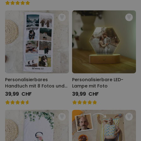
Personalisierbares
Personalisierbare LED-
Handtuch mit 8 Fotos und
Lampe mit Foto
Text
39,99 CHF
39,99 CHF