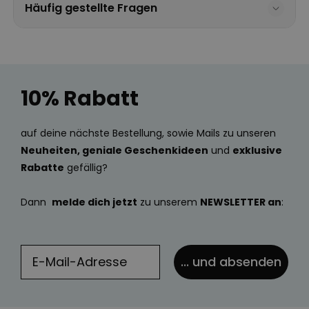
Häufig gestellte Fragen
10% Rabatt
auf deine nächste Bestellung, sowie Mails zu unseren
Neuheiten, geniale Geschenkideen
und
exklusive
Rabatte
gefällig?
Dann
melde dich jetzt
zu unserem
NEWSLETTER an
:
... und absenden